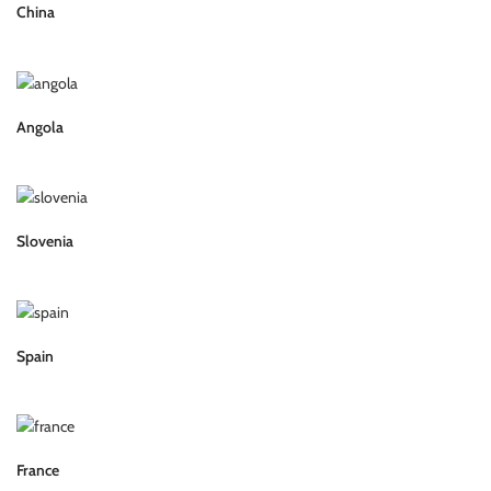
China
Angola
Slovenia
Spain
France