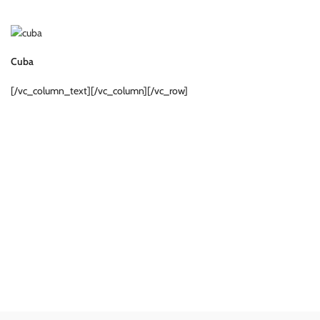
Cuba
[/vc_column_text][/vc_column][/vc_row]