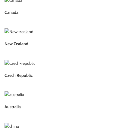
Canada
New Zealand
Czech Republic
Australia