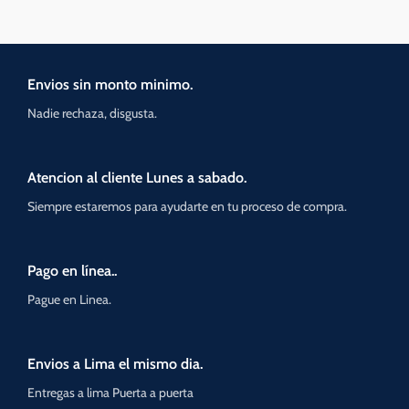
Envios sin monto minimo.
Nadie rechaza, disgusta.
Atencion al cliente Lunes a sabado.
Siempre estaremos para ayudarte en tu proceso de compra.
Pago en línea..
Pague en Linea.
Envios a Lima el mismo dia.
Entregas a lima Puerta a puerta