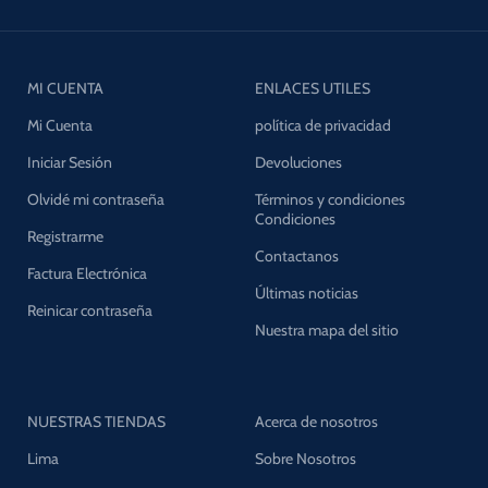
MI CUENTA
ENLACES UTILES
Mi Cuenta
política de privacidad
Iniciar Sesión
Devoluciones
Olvidé mi contraseña
Términos y condiciones
Condiciones
Registrarme
Contactanos
Factura Electrónica
Últimas noticias
Reinicar contraseña
Nuestra mapa del sitio
NUESTRAS TIENDAS
Acerca de nosotros
Lima
Sobre Nosotros