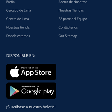
Breña
Acerca de Nosotros
Cercado de Lima
Nuestras Tiendas
Centro de Lima
Sé parte del Equipo
Nuestras tienda
Contáctenos
Donde estamos
Our Sitemap
DISPONIBLE EN:
¡Suscríbase a nuestro boletín!