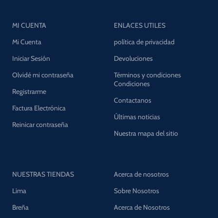
MI CUENTA
ENLACES UTILES
Mi Cuenta
política de privacidad
Iniciar Sesión
Devoluciones
Olvidé mi contraseña
Términos y condiciones
Condiciones
Registrarme
Contactanos
Factura Electrónica
Últimas noticias
Reinicar contraseña
Nuestra mapa del sitio
NUESTRAS TIENDAS
Acerca de nosotros
Lima
Sobre Nosotros
Breña
Acerca de Nosotros