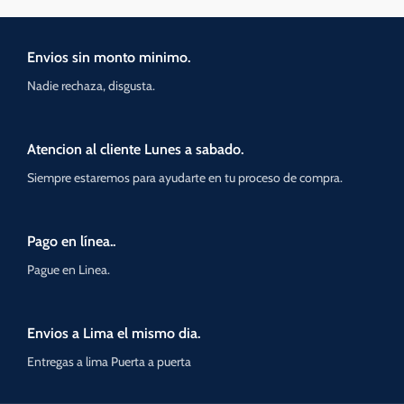
Envios sin monto minimo.
Nadie rechaza, disgusta.
Atencion al cliente Lunes a sabado.
Siempre estaremos para ayudarte en tu proceso de compra.
Pago en línea..
Pague en Linea.
Envios a Lima el mismo dia.
Entregas a lima Puerta a puerta