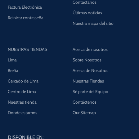
Contactanos
Factura Electrónica
Últimas noticias
Reinicar contraseña
Nuestra mapa del sitio
NUESTRAS TIENDAS
Acerca de nosotros
Lima
Sobre Nosotros
Breña
Acerca de Nosotros
Cercado de Lima
Nuestras Tiendas
Centro de Lima
Sé parte del Equipo
Nuestras tienda
Contáctenos
Donde estamos
Our Sitemap
DISPONIBLE EN: