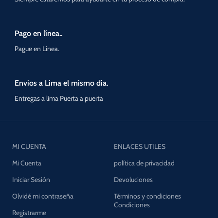
Pago en línea..
Pague en Linea.
Envios a Lima el mismo dia.
Entregas a lima Puerta a puerta
MI CUENTA
ENLACES UTILES
Mi Cuenta
política de privacidad
Iniciar Sesión
Devoluciones
Olvidé mi contraseña
Términos y condiciones
Condiciones
Registrarme