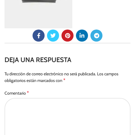
DEJA UNA RESPUESTA
Tu dirección de correo electrónico no será publicada.
Los campos
*
obligatorios están marcados con
*
Comentario