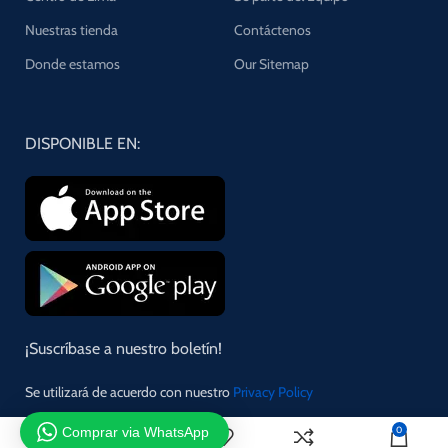
Nuestras tienda
Contáctenos
Donde estamos
Our Sitemap
DISPONIBLE EN:
¡Suscríbase a nuestro boletín!
Se utilizará de acuerdo con nuestro
Privacy Policy
Comprar via WhatsApp
0