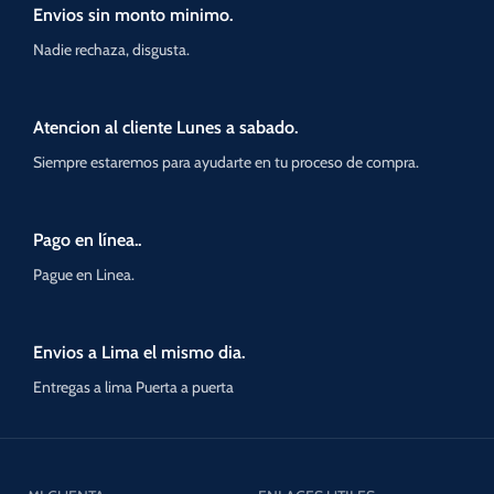
Envios sin monto minimo.
Nadie rechaza, disgusta.
Atencion al cliente Lunes a sabado.
Siempre estaremos para ayudarte en tu proceso de compra.
Pago en línea..
Pague en Linea.
Envios a Lima el mismo dia.
Entregas a lima Puerta a puerta