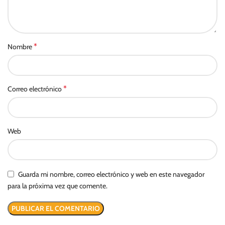
*
Nombre
*
Correo electrónico
Web
Guarda mi nombre, correo electrónico y web en este navegador
para la próxima vez que comente.