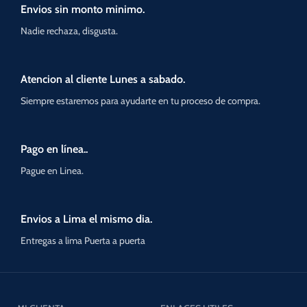
Envios sin monto minimo.
Nadie rechaza, disgusta.
Atencion al cliente Lunes a sabado.
Siempre estaremos para ayudarte en tu proceso de compra.
Pago en línea..
Pague en Linea.
Envios a Lima el mismo dia.
Entregas a lima Puerta a puerta