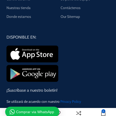
Nuestras tienda
Contáctenos
Donde estamos
Our Sitemap
DISPONIBLE EN:
¡Suscríbase a nuestro boletín!
Se utilizará de acuerdo con nuestro
Privacy Policy
Comprar via WhatsApp
0