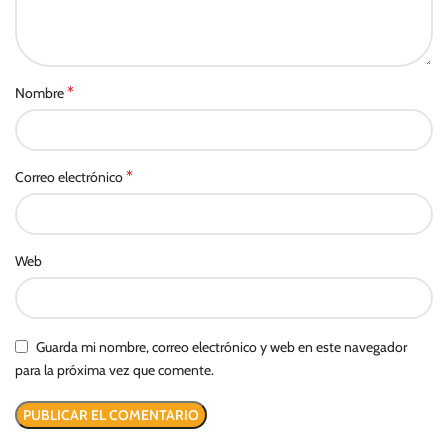
*
Nombre
*
Correo electrónico
Web
Guarda mi nombre, correo electrónico y web en este navegador
para la próxima vez que comente.