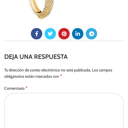
DEJA UNA RESPUESTA
Tu dirección de correo electrónico no será publicada.
Los campos
*
obligatorios están marcados con
*
Comentario