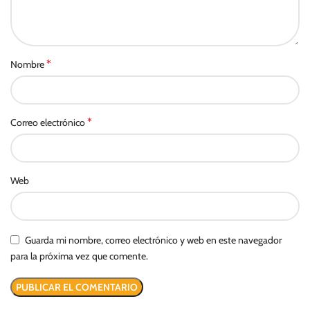
*
Nombre
*
Correo electrónico
Web
Guarda mi nombre, correo electrónico y web en este navegador
para la próxima vez que comente.