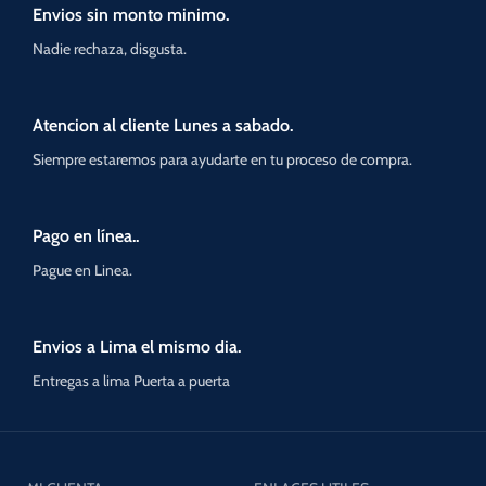
Envios sin monto minimo.
Nadie rechaza, disgusta.
Atencion al cliente Lunes a sabado.
Siempre estaremos para ayudarte en tu proceso de compra.
Pago en línea..
Pague en Linea.
Envios a Lima el mismo dia.
Entregas a lima Puerta a puerta