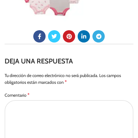
DEJA UNA RESPUESTA
Tu dirección de correo electrónico no será publicada.
Los campos
*
obligatorios están marcados con
*
Comentario