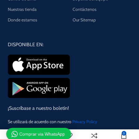
Nuestras tienda
Contáctenos
Donde estamos
Our Sitemap
DISPONIBLE EN:
¡Suscríbase a nuestro boletín!
Se utilizará de acuerdo con nuestro
Privacy Policy
Comprar via WhatsApp
0