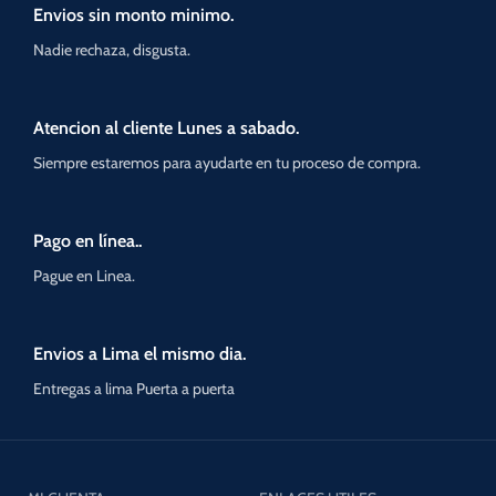
Envios sin monto minimo.
Nadie rechaza, disgusta.
Atencion al cliente Lunes a sabado.
Siempre estaremos para ayudarte en tu proceso de compra.
Pago en línea..
Pague en Linea.
Envios a Lima el mismo dia.
Entregas a lima Puerta a puerta