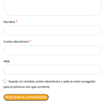
*
Nombre
*
Correo electrónico
Web
Guarda mi nombre, correo electrónico y web en este navegador
para la próxima vez que comente.