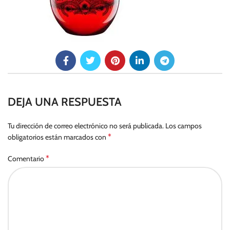
DEJA UNA RESPUESTA
Tu dirección de correo electrónico no será publicada.
Los campos
*
obligatorios están marcados con
*
Comentario