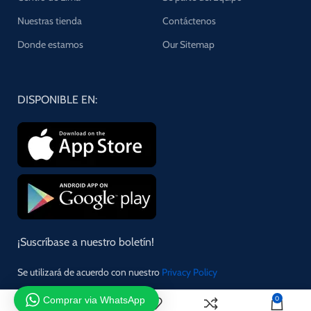
Nuestras tienda
Contáctenos
Donde estamos
Our Sitemap
DISPONIBLE EN:
¡Suscríbase a nuestro boletín!
Se utilizará de acuerdo con nuestro
Privacy Policy
Comprar via WhatsApp
0