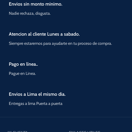
Envios sin monto minimo.
Nadie rechaza, disgusta.
Atencion al cliente Lunes a sabado.
Siempre estaremos para ayudarte en tu proceso de compra.
Pago en línea..
Pague en Linea.
Envios a Lima el mismo dia.
Entregas a lima Puerta a puerta