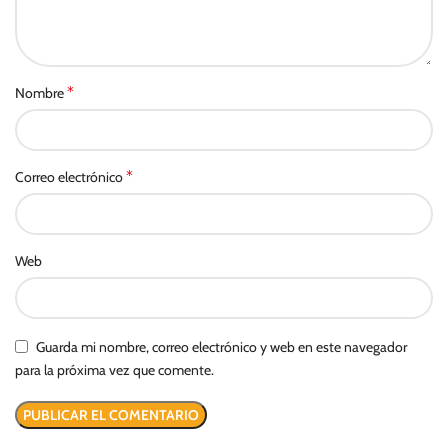
*
Nombre
*
Correo electrónico
Web
Guarda mi nombre, correo electrónico y web en este navegador
para la próxima vez que comente.