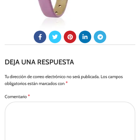
DEJA UNA RESPUESTA
Tu dirección de correo electrónico no será publicada.
Los campos
*
obligatorios están marcados con
*
Comentario