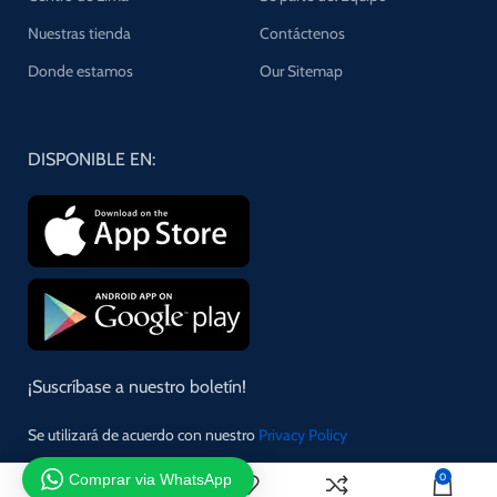
Nuestras tienda
Contáctenos
Donde estamos
Our Sitemap
DISPONIBLE EN:
¡Suscríbase a nuestro boletín!
Se utilizará de acuerdo con nuestro
Privacy Policy
Comprar via WhatsApp
0