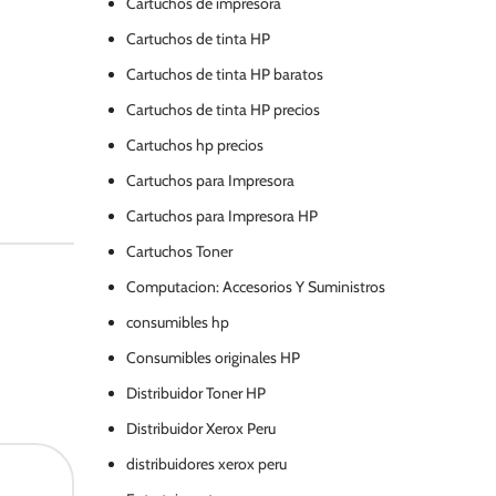
Cartuchos de impresora
Cartuchos de tinta HP
Cartuchos de tinta HP baratos
Cartuchos de tinta HP precios
Cartuchos hp precios
Cartuchos para Impresora
Cartuchos para Impresora HP
Cartuchos Toner
Computacion: Accesorios Y Suministros
consumibles hp
Consumibles originales HP
Distribuidor Toner HP
Distribuidor Xerox Peru
distribuidores xerox peru