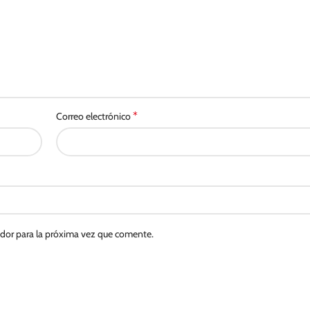
*
Correo electrónico
ador para la próxima vez que comente.