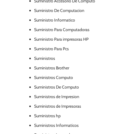
Suministro Accesorio De Computo
Suministro De Computacion
Suministro Informatico
Suministro Para Computadoras
Suministro Para impresoras HP
Suministro Para Pcs
Suministros
Suministros Brother
Suministros Computo
Suministros De Computo
Suministros de Impresion
Suministros de Impresoras
Suministros hp
Suministros Informaticos