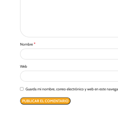
*
Nombre
Web
Guarda mi nombre, correo electrónico y web en este naveg