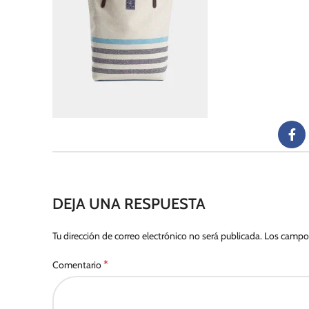
DEJA UNA RESPUESTA
Tu dirección de correo electrónico no será publicada.
Los campos
*
Comentario