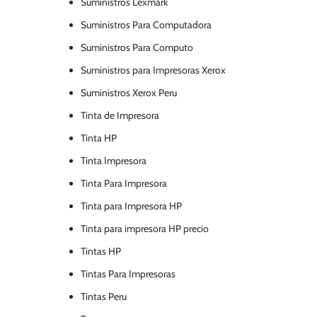
Suministros Lexmark
Suministros Para Computadora
Suministros Para Computo
Suministros para Impresoras Xerox
Suministros Xerox Peru
Tinta de Impresora
Tinta HP
Tinta Impresora
Tinta Para Impresora
Tinta para Impresora HP
Tinta para impresora HP precio
Tintas HP
Tintas Para Impresoras
Tintas Peru