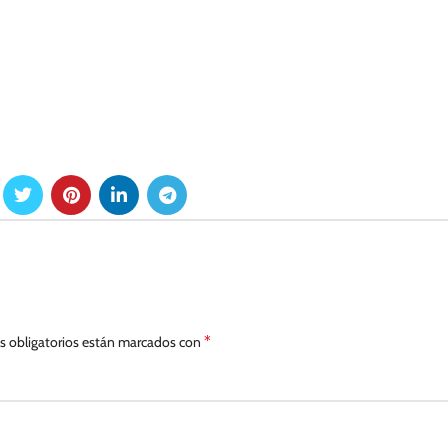
*
 obligatorios están marcados con