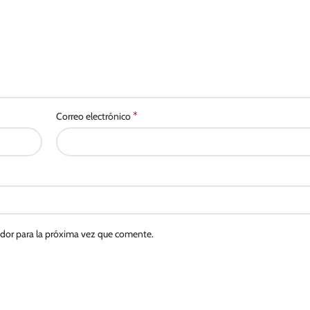
*
Correo electrónico
ador para la próxima vez que comente.