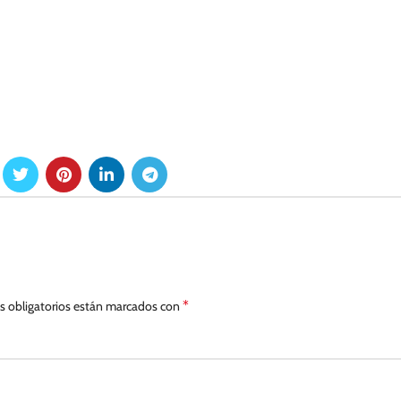
*
 obligatorios están marcados con