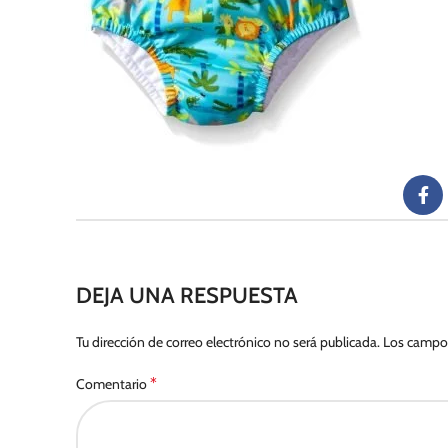
DEJA UNA RESPUESTA
Tu dirección de correo electrónico no será publicada.
Los campos
*
Comentario