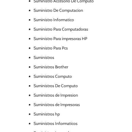
Suministro Accesorio De Computo
Suministro De Computacion
Suministro Informatico
Suministro Para Computadoras
Suministro Para impresoras HP
Suministro Para Pcs
Suministros
Suministros Brother
Suministros Computo
Suministros De Computo
Suministros de Impresion
Suministros de Impresoras
Suministros hp
Suministros Informaticos