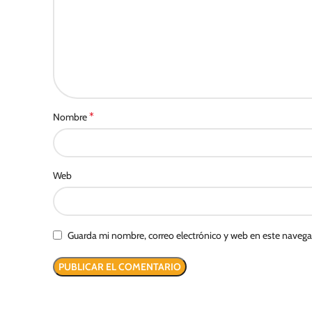
*
Nombre
Web
Guarda mi nombre, correo electrónico y web en este naveg