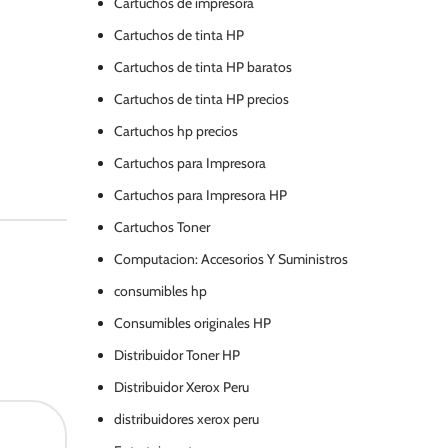
Cartuchos de impresora
Cartuchos de tinta HP
Cartuchos de tinta HP baratos
Cartuchos de tinta HP precios
Cartuchos hp precios
Cartuchos para Impresora
Cartuchos para Impresora HP
Cartuchos Toner
Computacion: Accesorios Y Suministros
consumibles hp
Consumibles originales HP
Distribuidor Toner HP
Distribuidor Xerox Peru
distribuidores xerox peru