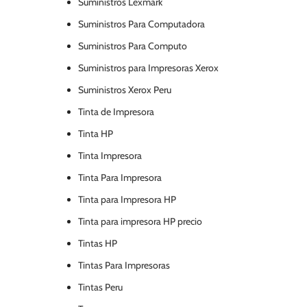
Suministros Lexmark
Suministros Para Computadora
Suministros Para Computo
Suministros para Impresoras Xerox
Suministros Xerox Peru
Tinta de Impresora
Tinta HP
Tinta Impresora
Tinta Para Impresora
Tinta para Impresora HP
Tinta para impresora HP precio
Tintas HP
Tintas Para Impresoras
Tintas Peru