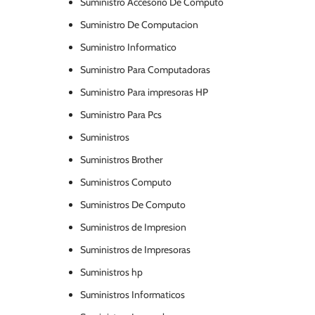
Suministro Accesorio De Computo
Suministro De Computacion
Suministro Informatico
Suministro Para Computadoras
Suministro Para impresoras HP
Suministro Para Pcs
Suministros
Suministros Brother
Suministros Computo
Suministros De Computo
Suministros de Impresion
Suministros de Impresoras
Suministros hp
Suministros Informaticos