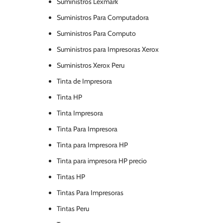
Suministros Lexmark
Suministros Para Computadora
Suministros Para Computo
Suministros para Impresoras Xerox
Suministros Xerox Peru
Tinta de Impresora
Tinta HP
Tinta Impresora
Tinta Para Impresora
Tinta para Impresora HP
Tinta para impresora HP precio
Tintas HP
Tintas Para Impresoras
Tintas Peru