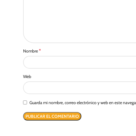
*
Nombre
Web
Guarda mi nombre, correo electrónico y web en este naveg