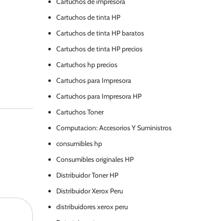
Cartuchos de impresora
Cartuchos de tinta HP
Cartuchos de tinta HP baratos
Cartuchos de tinta HP precios
Cartuchos hp precios
Cartuchos para Impresora
Cartuchos para Impresora HP
Cartuchos Toner
Computacion: Accesorios Y Suministros
consumibles hp
Consumibles originales HP
Distribuidor Toner HP
Distribuidor Xerox Peru
distribuidores xerox peru