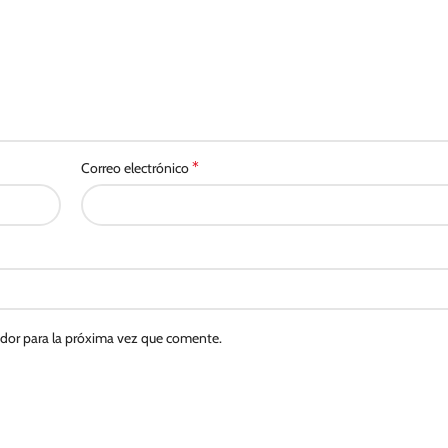
*
Correo electrónico
ador para la próxima vez que comente.