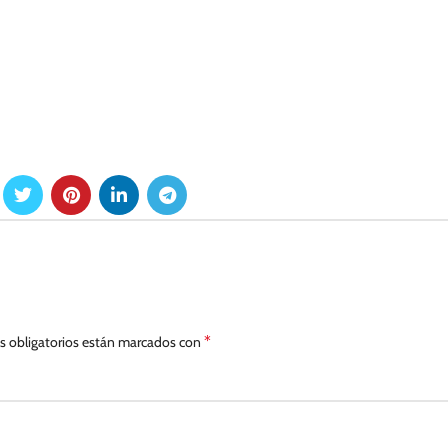
*
 obligatorios están marcados con