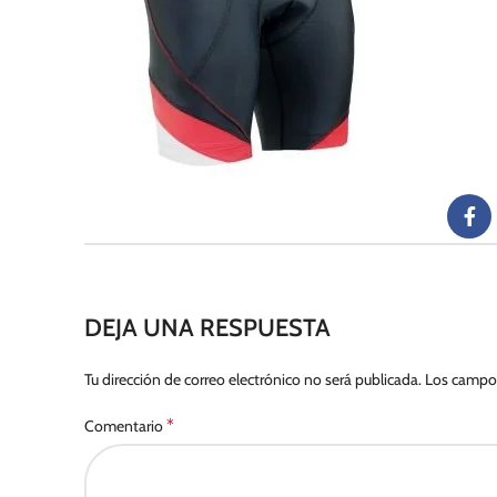
DEJA UNA RESPUESTA
Tu dirección de correo electrónico no será publicada.
Los campos
*
Comentario