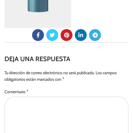
DEJA UNA RESPUESTA
Tu dirección de correo electrónico no será publicada.
Los campos
*
obligatorios están marcados con
*
Comentario