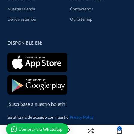
Nuestras tienda
Contáctenos
Donde estamos
Our Sitemap
DISPONIBLE EN:
¡Suscríbase a nuestro boletín!
Se utilizará de acuerdo con nuestro
Privacy Policy
Comprar via WhatsApp
0