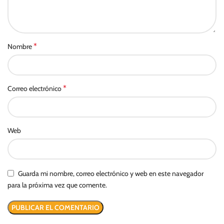
*
Nombre
*
Correo electrónico
Web
Guarda mi nombre, correo electrónico y web en este navegador
para la próxima vez que comente.