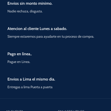
Envios sin monto minimo.
Nadie rechaza, disgusta.
Atencion al cliente Lunes a sabado.
Siempre estaremos para ayudarte en tu proceso de compra.
Pago en línea..
Pague en Linea.
Envios a Lima el mismo dia.
Entregas a lima Puerta a puerta