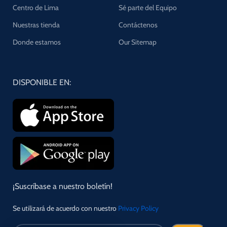
Centro de Lima
Sé parte del Equipo
Nuestras tienda
Contáctenos
Donde estamos
Our Sitemap
DISPONIBLE EN:
¡Suscríbase a nuestro boletín!
Se utilizará de acuerdo con nuestro
Privacy Policy