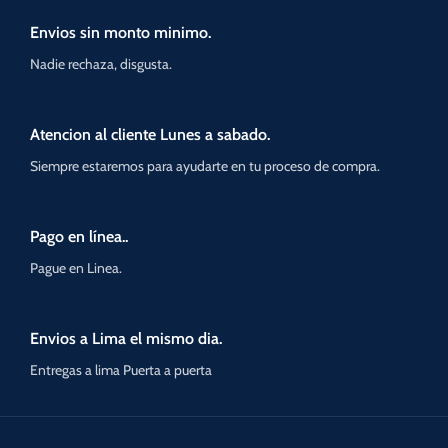
Envios sin monto minimo.
Nadie rechaza, disgusta.
Atencion al cliente Lunes a sabado.
Siempre estaremos para ayudarte en tu proceso de compra.
Pago en línea..
Pague en Linea.
Envios a Lima el mismo dia.
Entregas a lima Puerta a puerta