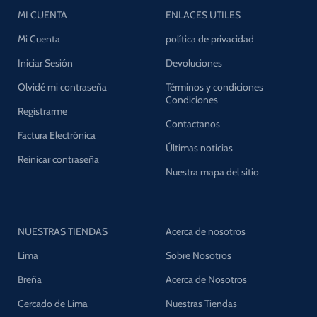
MI CUENTA
ENLACES UTILES
Mi Cuenta
política de privacidad
Iniciar Sesión
Devoluciones
Olvidé mi contraseña
Términos y condiciones
Condiciones
Registrarme
Contactanos
Factura Electrónica
Últimas noticias
Reinicar contraseña
Nuestra mapa del sitio
NUESTRAS TIENDAS
Acerca de nosotros
Lima
Sobre Nosotros
Breña
Acerca de Nosotros
Cercado de Lima
Nuestras Tiendas