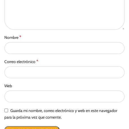
*
Nombre
*
Correo electrónico
Web
Guarda mi nombre, correo electrónico y web en este navegador
para la próxima vez que comente.