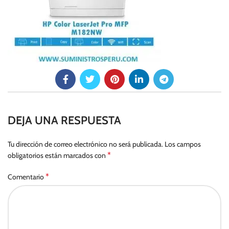
DEJA UNA RESPUESTA
Tu dirección de correo electrónico no será publicada.
Los campos
*
obligatorios están marcados con
*
Comentario