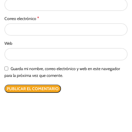
*
Correo electrónico
Web
Guarda mi nombre, correo electrónico y web en este navegador
para la próxima vez que comente.