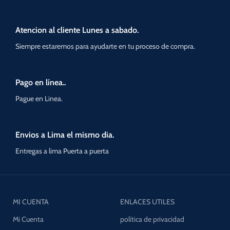
Atencion al cliente Lunes a sabado.
Siempre estaremos para ayudarte en tu proceso de compra.
Pago en línea..
Pague en Linea.
Envios a Lima el mismo dia.
Entregas a lima Puerta a puerta
MI CUENTA
ENLACES UTILES
Mi Cuenta
política de privacidad