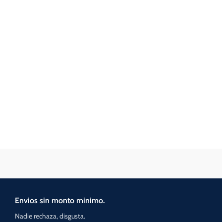
Envios sin monto minimo.
Nadie rechaza, disgusta.