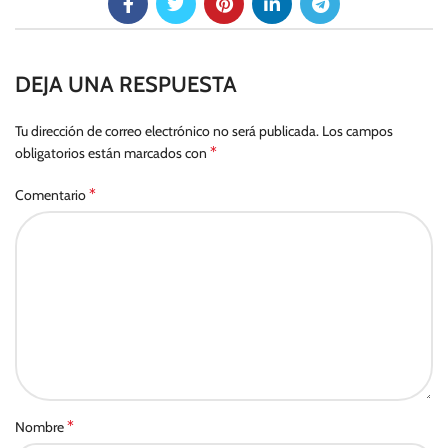
DEJA UNA RESPUESTA
Tu dirección de correo electrónico no será publicada.
Los campos
*
obligatorios están marcados con
*
Comentario
*
Nombre