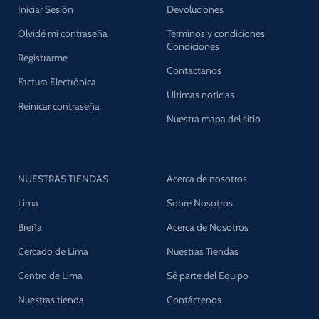
Iniciar Sesión
Devoluciones
Olvidé mi contraseña
Términos y condiciones
Condiciones
Registrarme
Contactanos
Factura Electrónica
Últimas noticias
Reinicar contraseña
Nuestra mapa del sitio
NUESTRAS TIENDAS
Acerca de nosotros
Lima
Sobre Nosotros
Breña
Acerca de Nosotros
Cercado de Lima
Nuestras Tiendas
Centro de Lima
Sé parte del Equipo
Nuestras tienda
Contáctenos