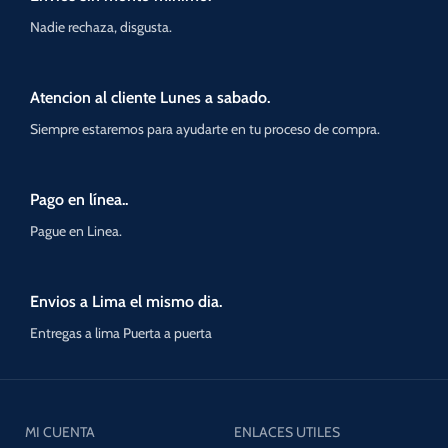
Nadie rechaza, disgusta.
Atencion al cliente Lunes a sabado.
Siempre estaremos para ayudarte en tu proceso de compra.
Pago en línea..
Pague en Linea.
Envios a Lima el mismo dia.
Entregas a lima Puerta a puerta
MI CUENTA
ENLACES UTILES