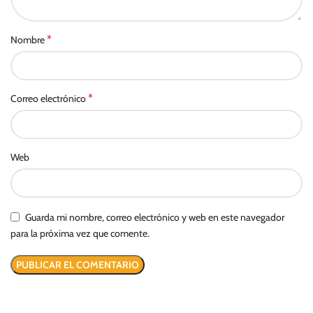
*
Nombre
*
Correo electrónico
Web
Guarda mi nombre, correo electrónico y web en este navegador
para la próxima vez que comente.