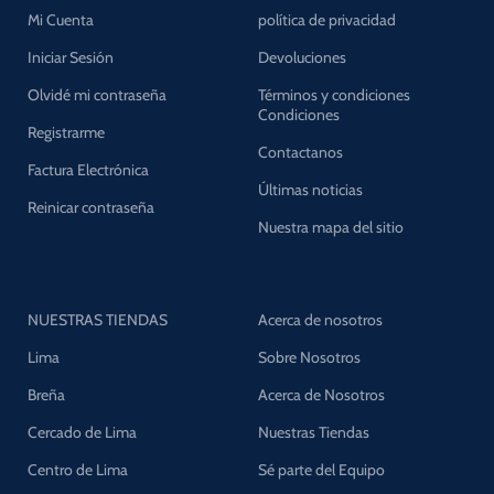
Mi Cuenta
política de privacidad
Iniciar Sesión
Devoluciones
Olvidé mi contraseña
Términos y condiciones
Condiciones
Registrarme
Contactanos
Factura Electrónica
Últimas noticias
Reinicar contraseña
Nuestra mapa del sitio
NUESTRAS TIENDAS
Acerca de nosotros
Lima
Sobre Nosotros
Breña
Acerca de Nosotros
Cercado de Lima
Nuestras Tiendas
Centro de Lima
Sé parte del Equipo