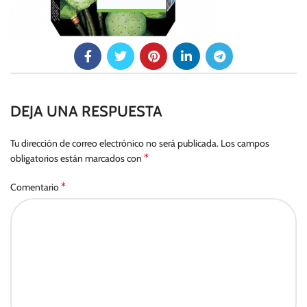
DEJA UNA RESPUESTA
Tu dirección de correo electrónico no será publicada.
Los campos
*
obligatorios están marcados con
*
Comentario