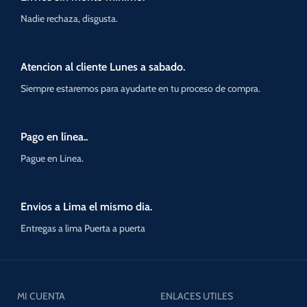
Nadie rechaza, disgusta.
Atencion al cliente Lunes a sabado.
Siempre estaremos para ayudarte en tu proceso de compra.
Pago en línea..
Pague en Linea.
Envios a Lima el mismo dia.
Entregas a lima Puerta a puerta
MI CUENTA
ENLACES UTILES