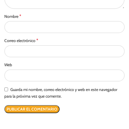
*
Nombre
*
Correo electrónico
Web
Guarda mi nombre, correo electrónico y web en este navegador
para la próxima vez que comente.