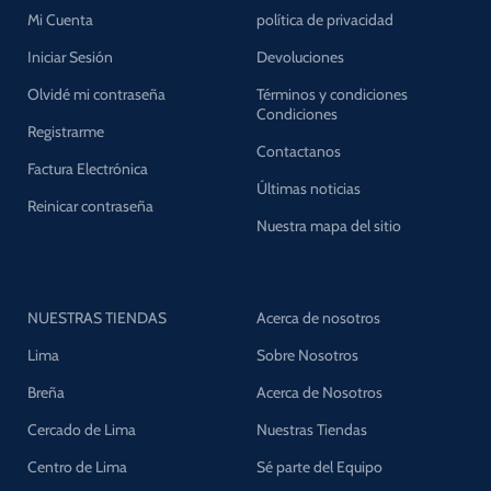
Mi Cuenta
política de privacidad
Iniciar Sesión
Devoluciones
Olvidé mi contraseña
Términos y condiciones
Condiciones
Registrarme
Contactanos
Factura Electrónica
Últimas noticias
Reinicar contraseña
Nuestra mapa del sitio
NUESTRAS TIENDAS
Acerca de nosotros
Lima
Sobre Nosotros
Breña
Acerca de Nosotros
Cercado de Lima
Nuestras Tiendas
Centro de Lima
Sé parte del Equipo