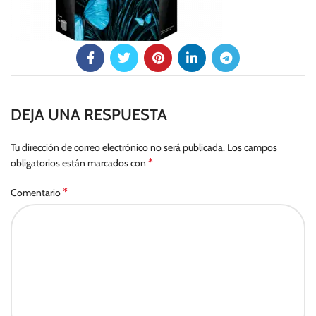
DEJA UNA RESPUESTA
Tu dirección de correo electrónico no será publicada.
Los campos
*
obligatorios están marcados con
*
Comentario