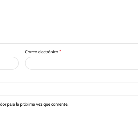
*
Correo electrónico
ador para la próxima vez que comente.