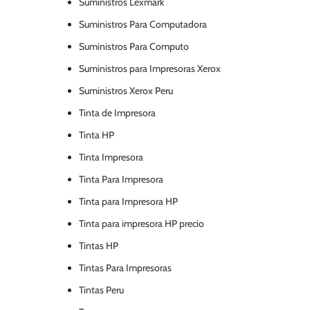
Suministros Lexmark
Suministros Para Computadora
Suministros Para Computo
Suministros para Impresoras Xerox
Suministros Xerox Peru
Tinta de Impresora
Tinta HP
Tinta Impresora
Tinta Para Impresora
Tinta para Impresora HP
Tinta para impresora HP precio
Tintas HP
Tintas Para Impresoras
Tintas Peru