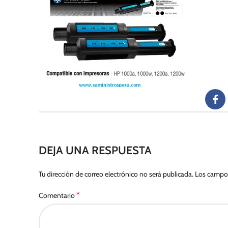
DEJA UNA RESPUESTA
Tu dirección de correo electrónico no será publicada.
Los campos
*
Comentario