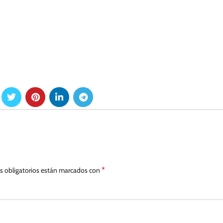
*
 obligatorios están marcados con