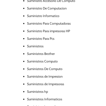
Suministro Accesorio De Computo
Suministro De Computacion
Suministro Informatico
Suministro Para Computadoras
Suministro Para impresoras HP
Suministro Para Pcs
Suministros
Suministros Brother
Suministros Computo
Suministros De Computo
Suministros de Impresion
Suministros de Impresoras
Suministros hp
Suministros Informaticos