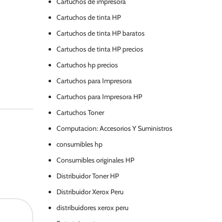
Cartuchos de impresora
Cartuchos de tinta HP
Cartuchos de tinta HP baratos
Cartuchos de tinta HP precios
Cartuchos hp precios
Cartuchos para Impresora
Cartuchos para Impresora HP
Cartuchos Toner
Computacion: Accesorios Y Suministros
consumibles hp
Consumibles originales HP
Distribuidor Toner HP
Distribuidor Xerox Peru
distribuidores xerox peru