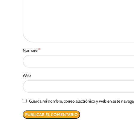
*
Nombre
Web
Guarda mi nombre, correo electrónico y web en este naveg