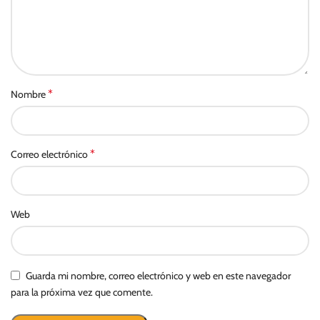
*
Nombre
*
Correo electrónico
Web
Guarda mi nombre, correo electrónico y web en este navegador
para la próxima vez que comente.