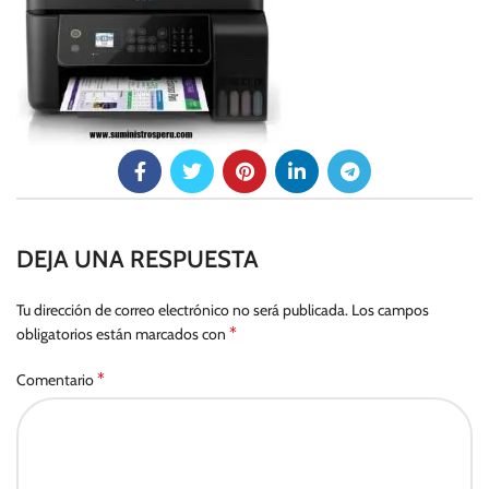
DEJA UNA RESPUESTA
Tu dirección de correo electrónico no será publicada.
Los campos
*
obligatorios están marcados con
*
Comentario