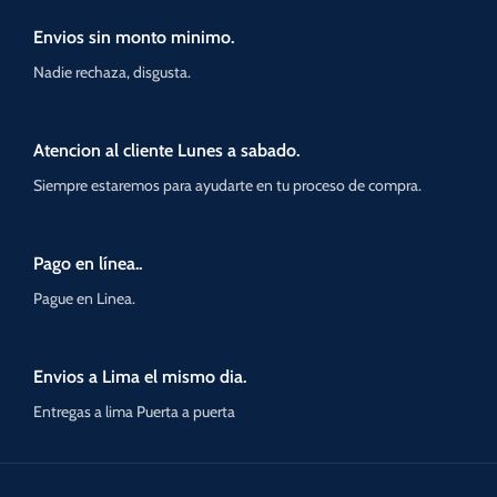
Envios sin monto minimo.
Nadie rechaza, disgusta.
Atencion al cliente Lunes a sabado.
Siempre estaremos para ayudarte en tu proceso de compra.
Pago en línea..
Pague en Linea.
Envios a Lima el mismo dia.
Entregas a lima Puerta a puerta