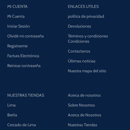
MI CUENTA
ENLACES UTILES
Mi Cuenta
política de privacidad
Iniciar Sesión
Devoluciones
Olvidé mi contraseña
Términos y condiciones
Condiciones
Registrarme
Contactanos
Factura Electrónica
Últimas noticias
Reinicar contraseña
Nuestra mapa del sitio
NUESTRAS TIENDAS
Acerca de nosotros
Lima
Sobre Nosotros
Breña
Acerca de Nosotros
Cercado de Lima
Nuestras Tiendas