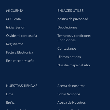
MI CUENTA
ENLACES UTILES
Mi Cuenta
política de privacidad
Iniciar Sesión
Devoluciones
Olvidé mi contraseña
Términos y condiciones
Condiciones
Registrarme
Contactanos
Factura Electrónica
Últimas noticias
Reinicar contraseña
Nuestra mapa del sitio
NUESTRAS TIENDAS
Acerca de nosotros
Lima
Sobre Nosotros
Breña
Acerca de Nosotros