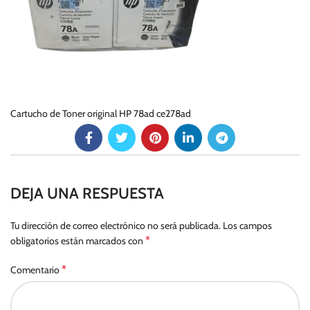
Cartucho de Toner original HP 78ad ce278ad
DEJA UNA RESPUESTA
Tu dirección de correo electrónico no será publicada.
Los campos
*
obligatorios están marcados con
*
Comentario