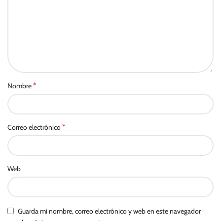
*
Nombre
*
Correo electrónico
Web
Guarda mi nombre, correo electrónico y web en este navegador