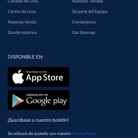
Cercado de Lima
Nuestras Tiendas
Centro de Lima
Sé parte del Equipo
Nuestras tienda
Contáctenos
Donde estamos
Our Sitemap
DISPONIBLE EN:
¡Suscríbase a nuestro boletín!
Se utilizará de acuerdo con nuestro
Privacy Policy