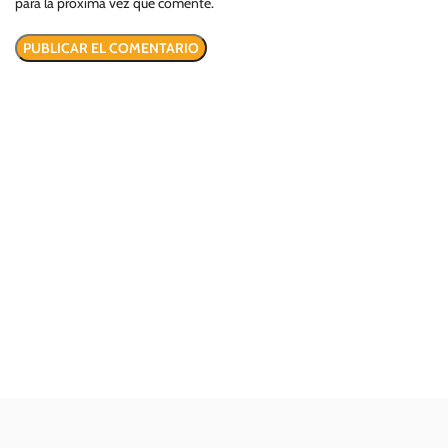
para la próxima vez que comente.