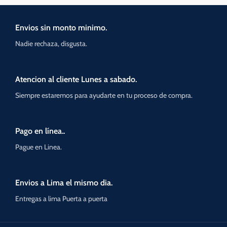
Envios sin monto minimo.
Nadie rechaza, disgusta.
Atencion al cliente Lunes a sabado.
Siempre estaremos para ayudarte en tu proceso de compra.
Pago en línea..
Pague en Linea.
Envios a Lima el mismo dia.
Entregas a lima Puerta a puerta