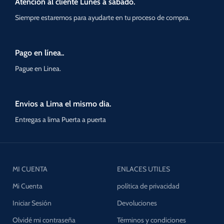
Atencion al cliente Lunes a sabado.
Siempre estaremos para ayudarte en tu proceso de compra.
Pago en línea..
Pague en Linea.
Envios a Lima el mismo dia.
Entregas a lima Puerta a puerta
MI CUENTA
ENLACES UTILES
Mi Cuenta
política de privacidad
Iniciar Sesión
Devoluciones
Olvidé mi contraseña
Términos y condiciones