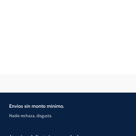
Envios sin monto minimo.
Nadie rechaza, disgusta.