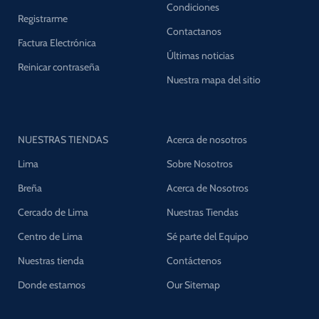
Condiciones
Registrarme
Contactanos
Factura Electrónica
Últimas noticias
Reinicar contraseña
Nuestra mapa del sitio
NUESTRAS TIENDAS
Acerca de nosotros
Lima
Sobre Nosotros
Breña
Acerca de Nosotros
Cercado de Lima
Nuestras Tiendas
Centro de Lima
Sé parte del Equipo
Nuestras tienda
Contáctenos
Donde estamos
Our Sitemap