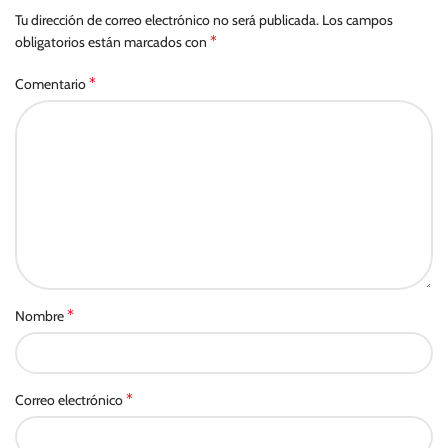
Tu dirección de correo electrónico no será publicada.
Los campos
*
obligatorios están marcados con
*
Comentario
*
Nombre
*
Correo electrónico