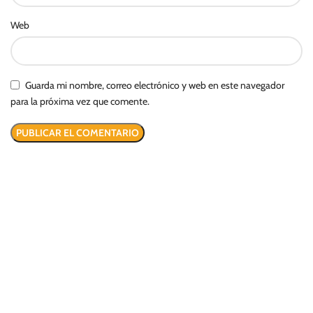
Web
Guarda mi nombre, correo electrónico y web en este navegador
para la próxima vez que comente.