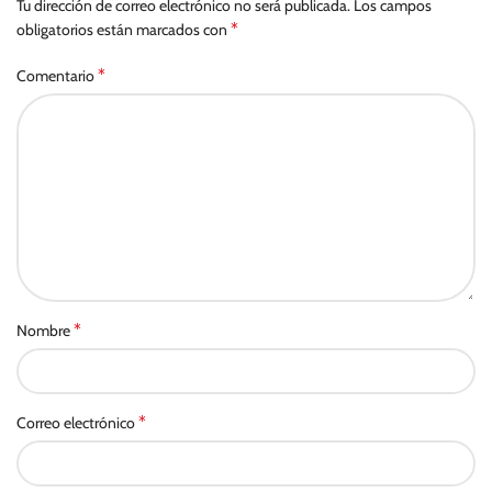
Tu dirección de correo electrónico no será publicada.
Los campos
*
obligatorios están marcados con
*
Comentario
*
Nombre
*
Correo electrónico