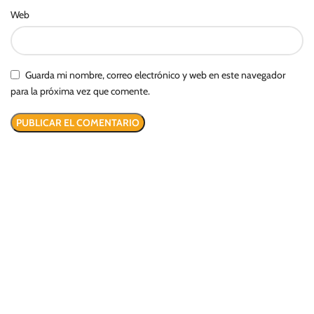
Web
Guarda mi nombre, correo electrónico y web en este navegador
para la próxima vez que comente.