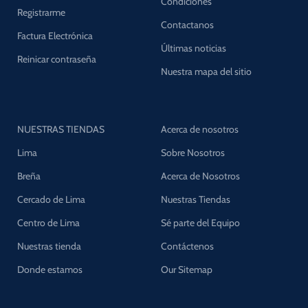
Condiciones
Registrarme
Contactanos
Factura Electrónica
Últimas noticias
Reinicar contraseña
Nuestra mapa del sitio
NUESTRAS TIENDAS
Acerca de nosotros
Lima
Sobre Nosotros
Breña
Acerca de Nosotros
Cercado de Lima
Nuestras Tiendas
Centro de Lima
Sé parte del Equipo
Nuestras tienda
Contáctenos
Donde estamos
Our Sitemap