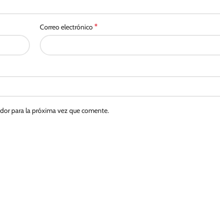
*
Correo electrónico
ador para la próxima vez que comente.