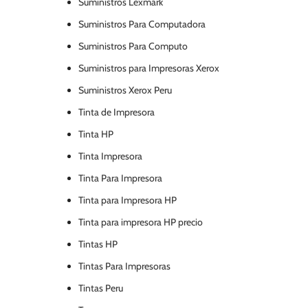
Suministros Lexmark
Suministros Para Computadora
Suministros Para Computo
Suministros para Impresoras Xerox
Suministros Xerox Peru
Tinta de Impresora
Tinta HP
Tinta Impresora
Tinta Para Impresora
Tinta para Impresora HP
Tinta para impresora HP precio
Tintas HP
Tintas Para Impresoras
Tintas Peru