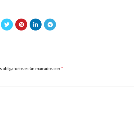
*
 obligatorios están marcados con