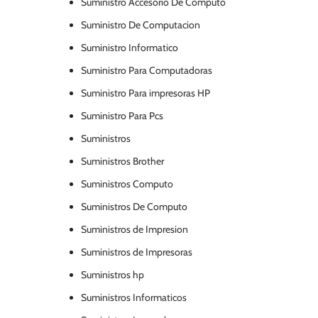
Suministro Accesorio De Computo
Suministro De Computacion
Suministro Informatico
Suministro Para Computadoras
Suministro Para impresoras HP
Suministro Para Pcs
Suministros
Suministros Brother
Suministros Computo
Suministros De Computo
Suministros de Impresion
Suministros de Impresoras
Suministros hp
Suministros Informaticos