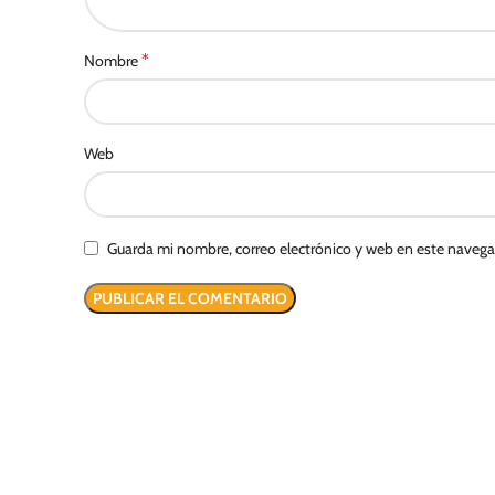
*
Nombre
Web
Guarda mi nombre, correo electrónico y web en este naveg