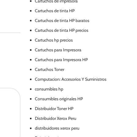
Cartuchos de impresora
Cartuchos de tinta HP
Cartuchos de tinta HP baratos
Cartuchos de tinta HP precios
Cartuchos hp precios
Cartuchos para Impresora
Cartuchos para Impresora HP
Cartuchos Toner
Computacion: Accesorios Y Suministros
consumibles hp
Consumibles originales HP
Distribuidor Toner HP
Distribuidor Xerox Peru
distribuidores xerox peru