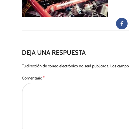
DEJA UNA RESPUESTA
Tu dirección de correo electrónico no será publicada.
Los campos
*
Comentario