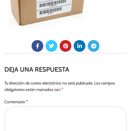
DEJA UNA RESPUESTA
Tu dirección de correo electrónico no será publicada.
Los campos
*
obligatorios están marcados con
*
Comentario