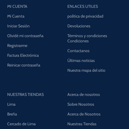
MI CUENTA
ENLACES UTILES
Mi Cuenta
política de privacidad
Iniciar Sesión
Devoluciones
Olvidé mi contraseña
Términos y condiciones
Condiciones
Registrarme
Contactanos
Factura Electrónica
Últimas noticias
Reinicar contraseña
Nuestra mapa del sitio
NUESTRAS TIENDAS
Acerca de nosotros
Lima
Sobre Nosotros
Breña
Acerca de Nosotros
Cercado de Lima
Nuestras Tiendas