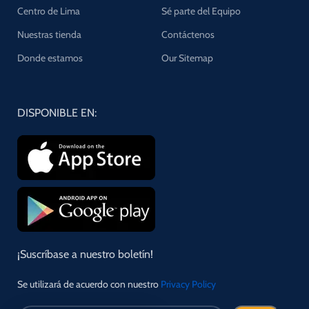
Centro de Lima
Sé parte del Equipo
Nuestras tienda
Contáctenos
Donde estamos
Our Sitemap
DISPONIBLE EN:
¡Suscríbase a nuestro boletín!
Se utilizará de acuerdo con nuestro
Privacy Policy