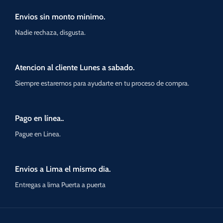
Envios sin monto minimo.
Nadie rechaza, disgusta.
Atencion al cliente Lunes a sabado.
Siempre estaremos para ayudarte en tu proceso de compra.
Pago en línea..
Pague en Linea.
Envios a Lima el mismo dia.
Entregas a lima Puerta a puerta