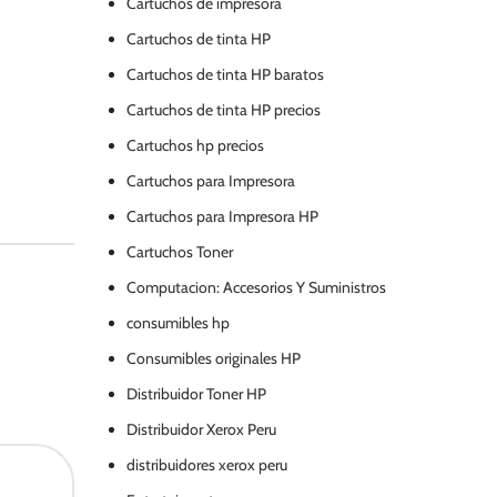
Cartuchos de impresora
Cartuchos de tinta HP
Cartuchos de tinta HP baratos
Cartuchos de tinta HP precios
Cartuchos hp precios
Cartuchos para Impresora
Cartuchos para Impresora HP
Cartuchos Toner
Computacion: Accesorios Y Suministros
consumibles hp
Consumibles originales HP
Distribuidor Toner HP
Distribuidor Xerox Peru
distribuidores xerox peru