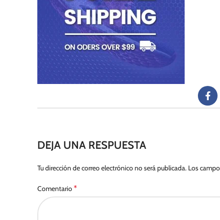
DEJA UNA RESPUESTA
Tu dirección de correo electrónico no será publicada.
Los campos
*
Comentario