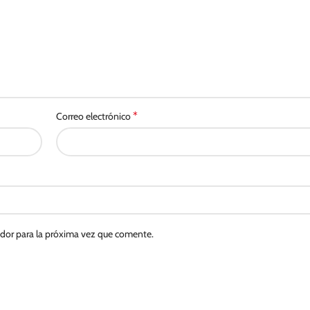
*
Correo electrónico
ador para la próxima vez que comente.