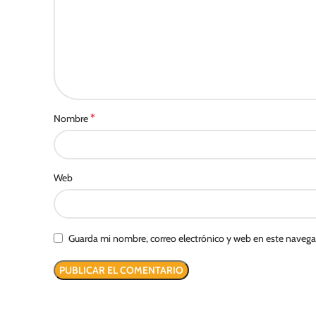
*
Nombre
Web
Guarda mi nombre, correo electrónico y web en este naveg