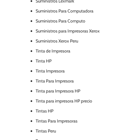
Suministros Lexmark
Suministros Para Computadora
Suministros Para Computo
Suministros para Impresoras Xerox
Suministros Xerox Peru
Tinta de Impresora
Tinta HP
Tinta Impresora
Tinta Para Impresora
Tinta para Impresora HP
Tinta para impresora HP precio
Tintas HP
Tintas Para Impresoras
Tintas Peru