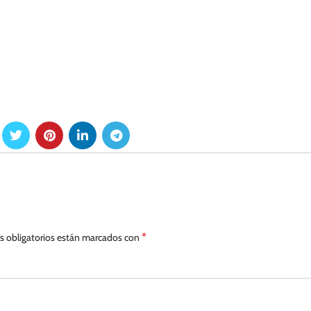
*
 obligatorios están marcados con