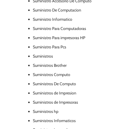
Suministro Accesorio De Computo
Suministro De Computacion
Suministro Informatico
Suministro Para Computadoras
Suministro Para impresoras HP
Suministro Para Pcs
Suministros
Suministros Brother
Suministros Computo
Suministros De Computo
Suministros de Impresion
Suministros de Impresoras
Suministros hp
Suministros Informaticos