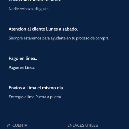
Nadie rechaza, disgusta.
Atencion al cliente Lunes a sabado.
Siempre estaremos para ayudarte en tu proceso de compra.
Pago en línea..
Pague en Linea.
Envios a Lima el mismo dia.
Entregas a lima Puerta a puerta
MI CUENTA
ENLACES UTILES