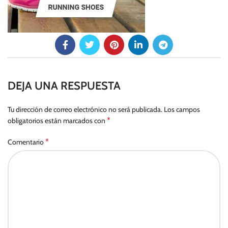
DEJA UNA RESPUESTA
Tu dirección de correo electrónico no será publicada.
Los campos
*
obligatorios están marcados con
*
Comentario