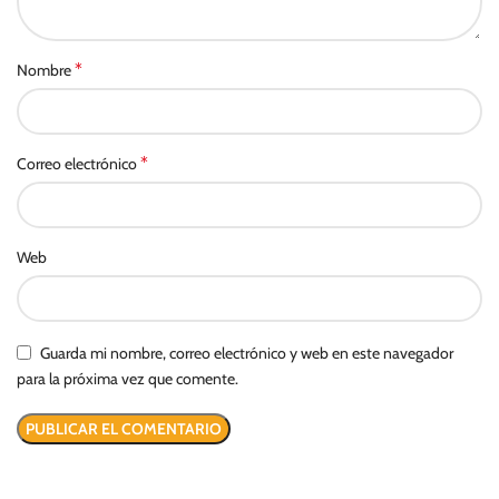
*
Nombre
*
Correo electrónico
Web
Guarda mi nombre, correo electrónico y web en este navegador
para la próxima vez que comente.