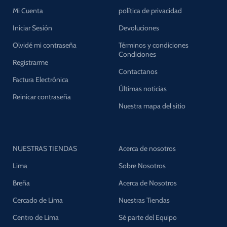
Mi Cuenta
política de privacidad
Iniciar Sesión
Devoluciones
Olvidé mi contraseña
Términos y condiciones
Condiciones
Registrarme
Contactanos
Factura Electrónica
Últimas noticias
Reinicar contraseña
Nuestra mapa del sitio
NUESTRAS TIENDAS
Acerca de nosotros
Lima
Sobre Nosotros
Breña
Acerca de Nosotros
Cercado de Lima
Nuestras Tiendas
Centro de Lima
Sé parte del Equipo