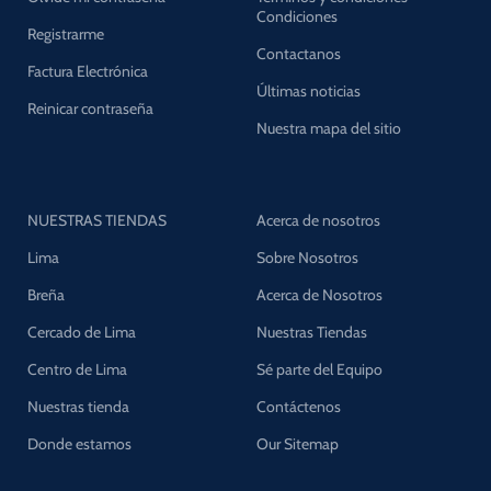
Condiciones
Registrarme
Contactanos
Factura Electrónica
Últimas noticias
Reinicar contraseña
Nuestra mapa del sitio
NUESTRAS TIENDAS
Acerca de nosotros
Lima
Sobre Nosotros
Breña
Acerca de Nosotros
Cercado de Lima
Nuestras Tiendas
Centro de Lima
Sé parte del Equipo
Nuestras tienda
Contáctenos
Donde estamos
Our Sitemap