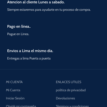
Atencion al cliente Lunes a sabado.
Siempre estaremos para ayudarte en tu proceso de compra.
Pago en línea..
Pague en Linea.
Envios a Lima el mismo dia.
Entregas a lima Puerta a puerta
MI CUENTA
ENLACES UTILES
Mi Cuenta
política de privacidad
Iniciar Sesión
Devoluciones
Olvidé mi contraseña
Términos y condiciones