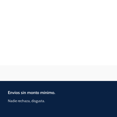
Envios sin monto minimo.
Nadie rechaza, disgusta.