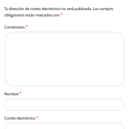
Tu dirección de correo electrónico no será publicada.
Los campos
*
obligatorios están marcados con
*
Comentario
*
Nombre
*
Correo electrónico