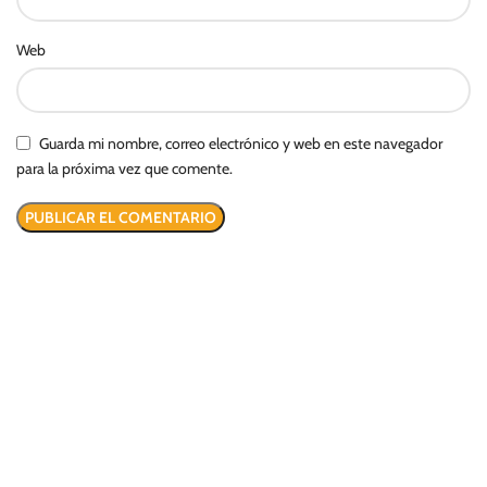
Web
Guarda mi nombre, correo electrónico y web en este navegador
para la próxima vez que comente.