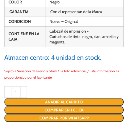
COLOR
Negro
GARANTIA
Con el representan de la Marca
CONDICION
Nuevo – Original
Cabezal de impresión +
CONTIENE EN LA
Cartuchos de tinta negro, cian, amarillo y
CAJA
magenta
Almacen centro: 4 unidad en stock.
Sujeto a Variación de Precio y Stock / La foto referencial / Esta información es
proporcionado por el fabricante.
AÑADIR AL CARRITO
COMPRAR EN 1 CLICK
COMPRAR POR WHATSAPP