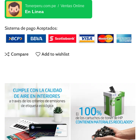
Tonerperu.com.pe / Ventas Online
En Linea
Sistema de pago Aceptados:
Compare
Add to wishlist