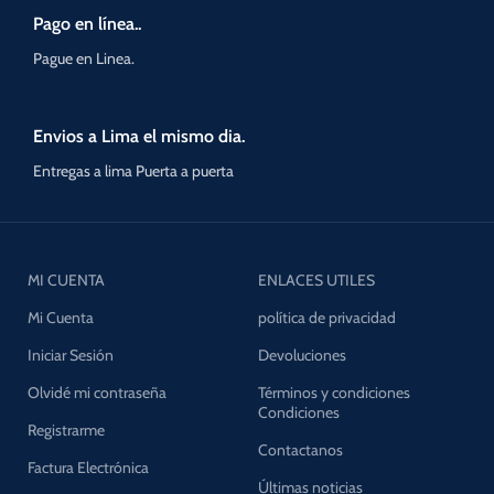
Pago en línea..
Pague en Linea.
Envios a Lima el mismo dia.
Entregas a lima Puerta a puerta
MI CUENTA
ENLACES UTILES
Mi Cuenta
política de privacidad
Iniciar Sesión
Devoluciones
Olvidé mi contraseña
Términos y condiciones
Condiciones
Registrarme
Contactanos
Factura Electrónica
Últimas noticias