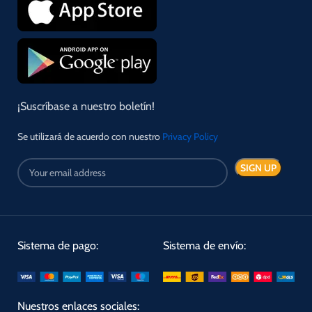
¡Suscríbase a nuestro boletín!
Se utilizará de acuerdo con nuestro
Privacy Policy
Sistema de pago:
Sistema de envío:
Nuestros enlaces sociales: