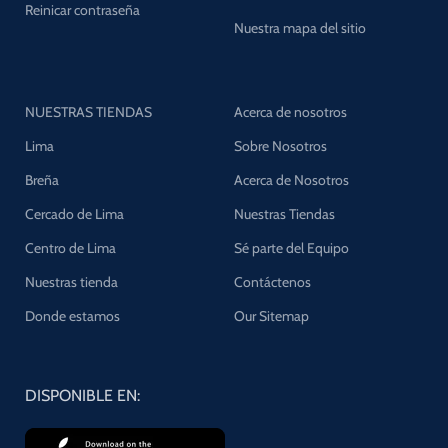
Reinicar contraseña
Nuestra mapa del sitio
NUESTRAS TIENDAS
Acerca de nosotros
Lima
Sobre Nosotros
Breña
Acerca de Nosotros
Cercado de Lima
Nuestras Tiendas
Centro de Lima
Sé parte del Equipo
Nuestras tienda
Contáctenos
Donde estamos
Our Sitemap
DISPONIBLE EN: