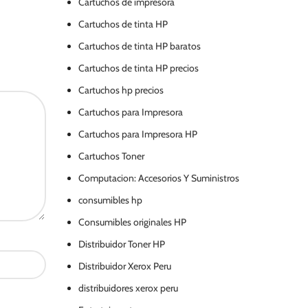
Cartuchos de impresora
Cartuchos de tinta HP
Cartuchos de tinta HP baratos
Cartuchos de tinta HP precios
Cartuchos hp precios
Cartuchos para Impresora
Cartuchos para Impresora HP
Cartuchos Toner
Computacion: Accesorios Y Suministros
consumibles hp
Consumibles originales HP
Distribuidor Toner HP
Distribuidor Xerox Peru
distribuidores xerox peru