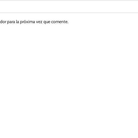
ador para la próxima vez que comente.