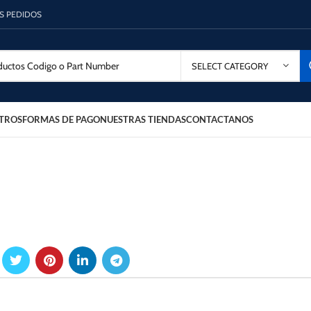
OS PEDIDOS
SELECT CATEGORY
TROS
FORMAS DE PAGO
NUESTRAS TIENDAS
CONTACTANOS