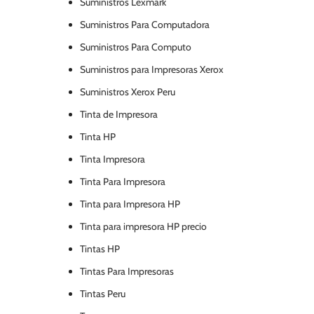
Suministros Lexmark
Suministros Para Computadora
Suministros Para Computo
Suministros para Impresoras Xerox
Suministros Xerox Peru
Tinta de Impresora
Tinta HP
Tinta Impresora
Tinta Para Impresora
Tinta para Impresora HP
Tinta para impresora HP precio
Tintas HP
Tintas Para Impresoras
Tintas Peru