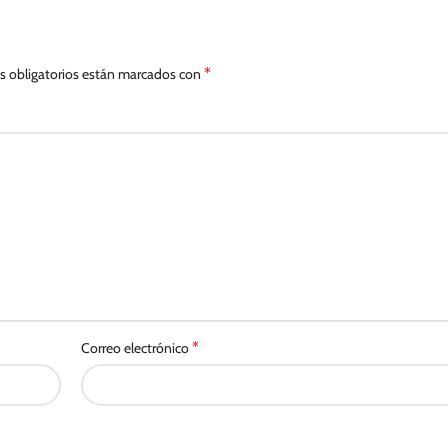
*
 obligatorios están marcados con
*
Correo electrónico