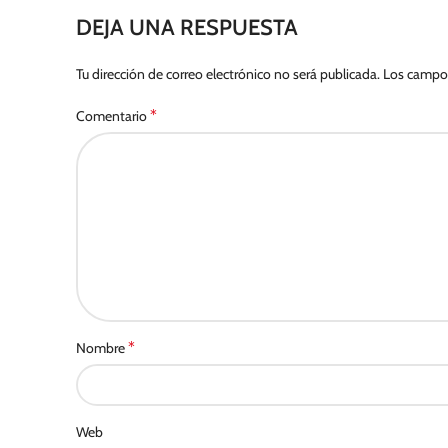
DEJA UNA RESPUESTA
Tu dirección de correo electrónico no será publicada.
Los campos
*
Comentario
*
Nombre
Web