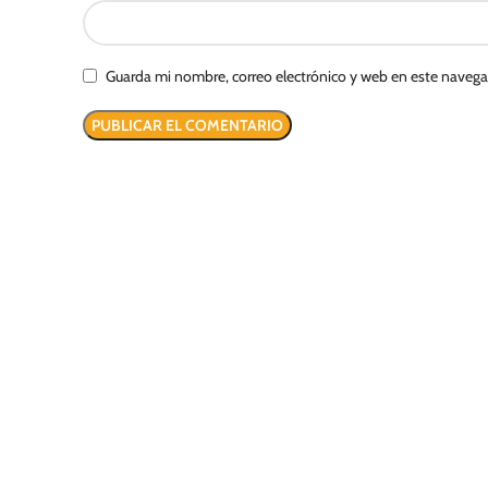
Guarda mi nombre, correo electrónico y web en este naveg