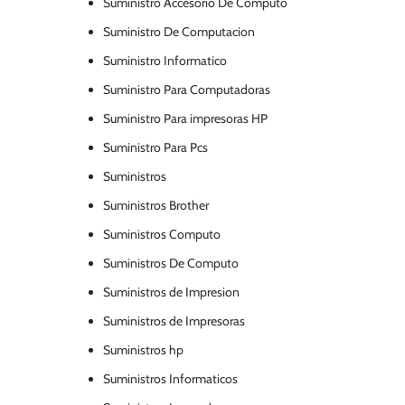
Suministro Accesorio De Computo
Suministro De Computacion
Suministro Informatico
Suministro Para Computadoras
Suministro Para impresoras HP
Suministro Para Pcs
Suministros
Suministros Brother
Suministros Computo
Suministros De Computo
Suministros de Impresion
Suministros de Impresoras
Suministros hp
Suministros Informaticos