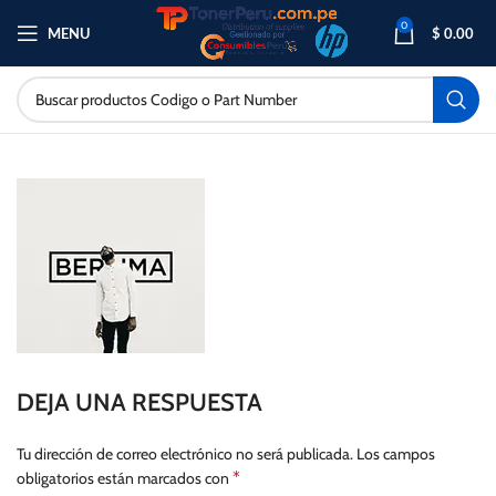
0
MENU
$
0.00
DEJA UNA RESPUESTA
Tu dirección de correo electrónico no será publicada.
Los campos
*
obligatorios están marcados con