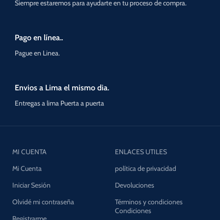
Siempre estaremos para ayudarte en tu proceso de compra.
Pago en línea..
Pague en Linea.
Envios a Lima el mismo dia.
Entregas a lima Puerta a puerta
MI CUENTA
ENLACES UTILES
Mi Cuenta
política de privacidad
Iniciar Sesión
Devoluciones
Olvidé mi contraseña
Términos y condiciones
Condiciones
Registrarme