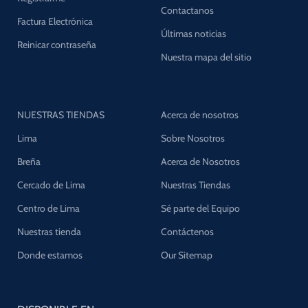
Contactanos
Factura Electrónica
Últimas noticias
Reinicar contraseña
Nuestra mapa del sitio
NUESTRAS TIENDAS
Acerca de nosotros
Lima
Sobre Nosotros
Breña
Acerca de Nosotros
Cercado de Lima
Nuestras Tiendas
Centro de Lima
Sé parte del Equipo
Nuestras tienda
Contáctenos
Donde estamos
Our Sitemap