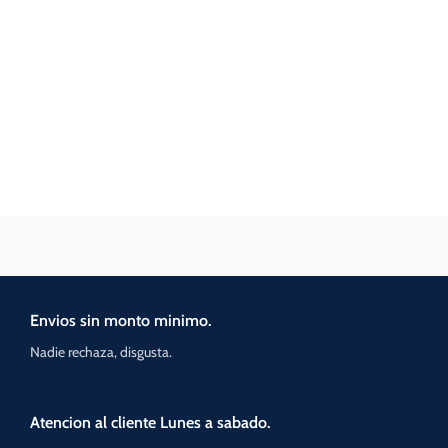
Envios sin monto minimo.
Nadie rechaza, disgusta.
Atencion al cliente Lunes a sabado.