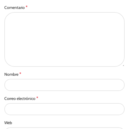
*
Comentario
*
Nombre
*
Correo electrónico
Web