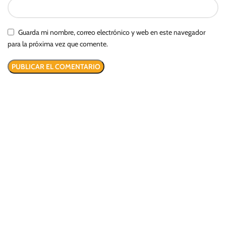
Guarda mi nombre, correo electrónico y web en este navegador
para la próxima vez que comente.