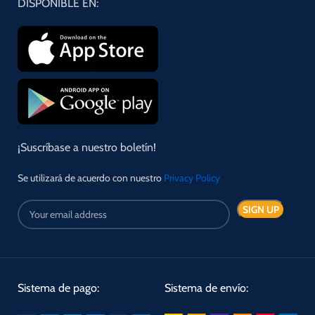
DISPONIBLE EN:
¡Suscríbase a nuestro boletín!
Se utilizará de acuerdo con nuestro
Privacy Policy
Sistema de pago:
Sistema de envío: