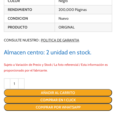
COLOR
Negro
RENDIMIENTO
200,000 Páginas
CONDICION
Nuevo
PRODUCTO
ORIGINAL
CONSULTE NUESTRO :
POLITICA DE GARANTIA
Almacen centro: 2 unidad en stock.
Sujeto a Variación de Precio y Stock / La foto referencial / Esta información es
proporcionado por el fabricante.
AÑADIR AL CARRITO
COMPRAR EN 1 CLICK
COMPRAR POR WHATSAPP