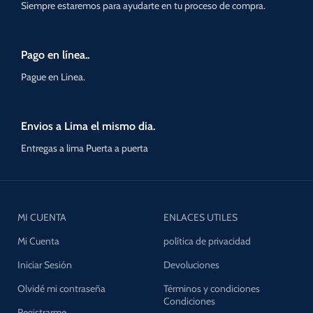
Siempre estaremos para ayudarte en tu proceso de compra.
Pago en línea..
Pague en Linea.
Envios a Lima el mismo dia.
Entregas a lima Puerta a puerta
MI CUENTA
ENLACES UTILES
Mi Cuenta
política de privacidad
Iniciar Sesión
Devoluciones
Olvidé mi contraseña
Términos y condiciones
Condiciones
Registrarme