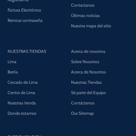
Contactanos
Factura Electrónica
Últimas noticias
Reinicar contraseña
Nuestra mapa del sitio
NUESTRAS TIENDAS
Acerca de nosotros
Lima
Sobre Nosotros
Breña
Acerca de Nosotros
Cercado de Lima
Nuestras Tiendas
Centro de Lima
Sé parte del Equipo
Nuestras tienda
Contáctenos
Donde estamos
Our Sitemap