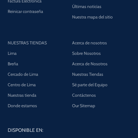
Factura Electrónica
Últimas noticias
Reinicar contraseña
Nuestra mapa del sitio
NUESTRAS TIENDAS
Acerca de nosotros
Lima
Sobre Nosotros
Breña
Acerca de Nosotros
Cercado de Lima
Nuestras Tiendas
Centro de Lima
Sé parte del Equipo
Nuestras tienda
Contáctenos
Donde estamos
Our Sitemap
DISPONIBLE EN: