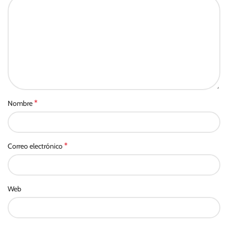
*
Nombre
*
Correo electrónico
Web