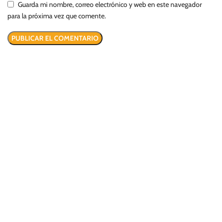
Guarda mi nombre, correo electrónico y web en este navegador
para la próxima vez que comente.