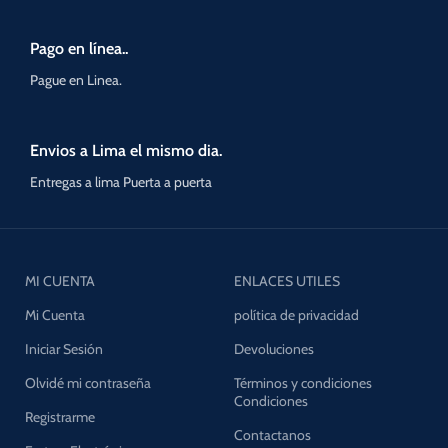
Pago en línea..
Pague en Linea.
Envios a Lima el mismo dia.
Entregas a lima Puerta a puerta
MI CUENTA
ENLACES UTILES
Mi Cuenta
política de privacidad
Iniciar Sesión
Devoluciones
Olvidé mi contraseña
Términos y condiciones
Condiciones
Registrarme
Contactanos