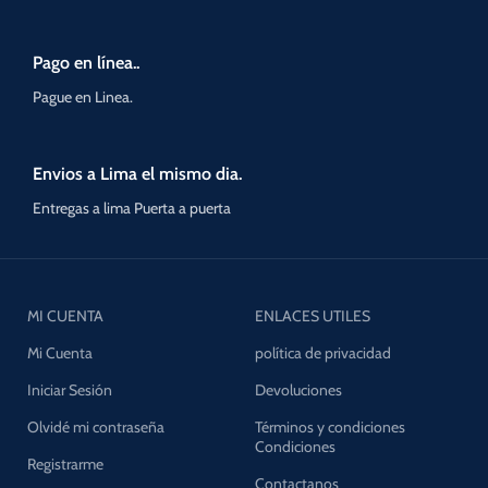
Pago en línea..
Pague en Linea.
Envios a Lima el mismo dia.
Entregas a lima Puerta a puerta
MI CUENTA
ENLACES UTILES
Mi Cuenta
política de privacidad
Iniciar Sesión
Devoluciones
Olvidé mi contraseña
Términos y condiciones
Condiciones
Registrarme
Contactanos