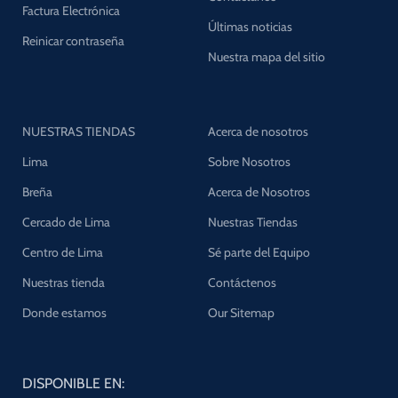
Factura Electrónica
Últimas noticias
Reinicar contraseña
Nuestra mapa del sitio
NUESTRAS TIENDAS
Acerca de nosotros
Lima
Sobre Nosotros
Breña
Acerca de Nosotros
Cercado de Lima
Nuestras Tiendas
Centro de Lima
Sé parte del Equipo
Nuestras tienda
Contáctenos
Donde estamos
Our Sitemap
DISPONIBLE EN: