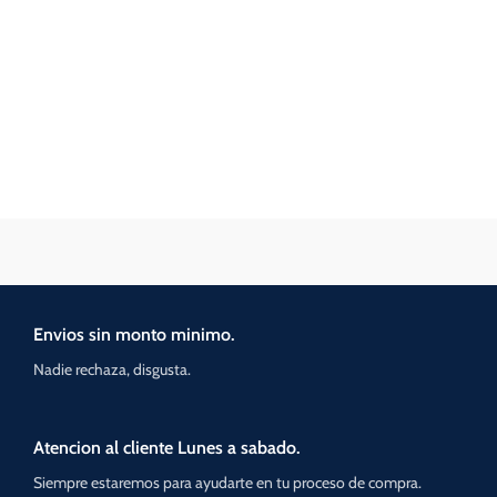
Envios sin monto minimo.
Nadie rechaza, disgusta.
Atencion al cliente Lunes a sabado.
Siempre estaremos para ayudarte en tu proceso de compra.