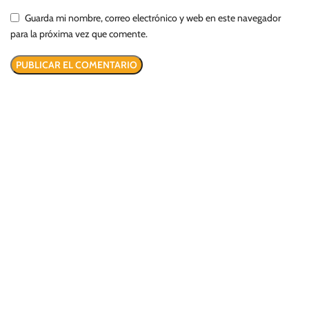
Guarda mi nombre, correo electrónico y web en este navegador
para la próxima vez que comente.