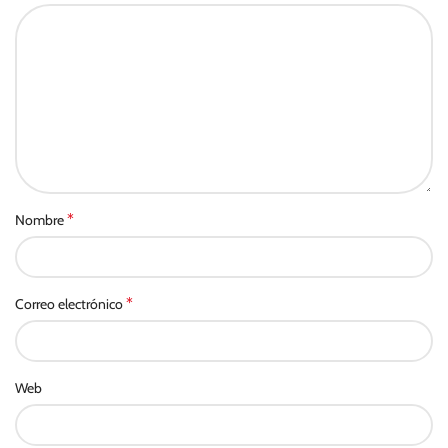
*
Nombre
*
Correo electrónico
Web