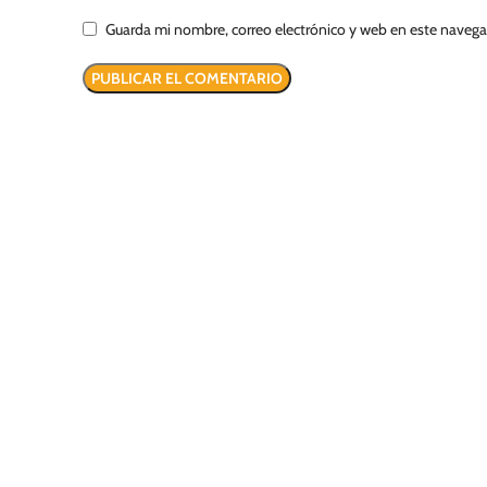
Guarda mi nombre, correo electrónico y web en este naveg