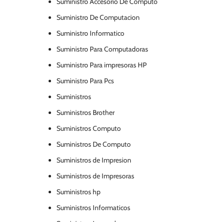
Suministro Accesorio De Computo
Suministro De Computacion
Suministro Informatico
Suministro Para Computadoras
Suministro Para impresoras HP
Suministro Para Pcs
Suministros
Suministros Brother
Suministros Computo
Suministros De Computo
Suministros de Impresion
Suministros de Impresoras
Suministros hp
Suministros Informaticos