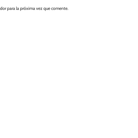
ador para la próxima vez que comente.