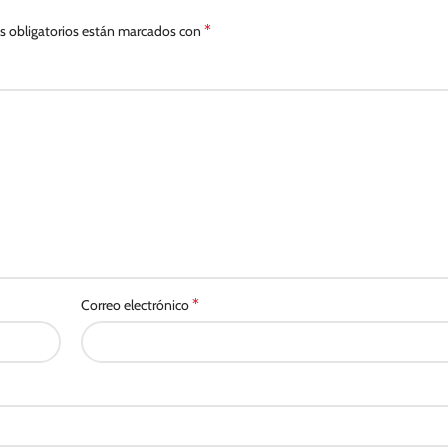
*
 obligatorios están marcados con
*
Correo electrónico