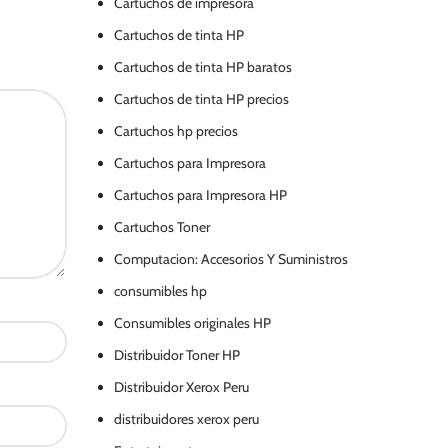
Cartuchos de impresora
Cartuchos de tinta HP
Cartuchos de tinta HP baratos
Cartuchos de tinta HP precios
Cartuchos hp precios
Cartuchos para Impresora
Cartuchos para Impresora HP
Cartuchos Toner
Computacion: Accesorios Y Suministros
consumibles hp
Consumibles originales HP
Distribuidor Toner HP
Distribuidor Xerox Peru
distribuidores xerox peru