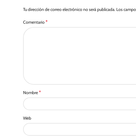
Tu dirección de correo electrónico no será publicada.
Los campos
*
Comentario
*
Nombre
Web