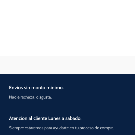
Envios sin monto minimo.
Nadie rechaza, disgusta.
Atencion al cliente Lunes a sabado.
Siempre estaremos para ayudarte en tu proceso de compra.