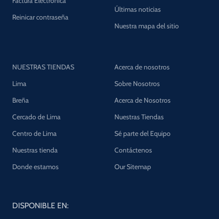
Factura Electrónica
Últimas noticias
Reinicar contraseña
Nuestra mapa del sitio
NUESTRAS TIENDAS
Acerca de nosotros
Lima
Sobre Nosotros
Breña
Acerca de Nosotros
Cercado de Lima
Nuestras Tiendas
Centro de Lima
Sé parte del Equipo
Nuestras tienda
Contáctenos
Donde estamos
Our Sitemap
DISPONIBLE EN: