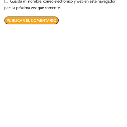
Guarda mi nombre, correo electrónico y web en este navegador
para la próxima vez que comente.