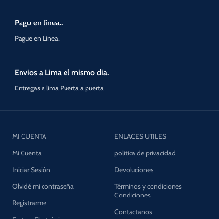
Pago en línea..
Pague en Linea.
Envios a Lima el mismo dia.
Entregas a lima Puerta a puerta
MI CUENTA
ENLACES UTILES
Mi Cuenta
política de privacidad
Iniciar Sesión
Devoluciones
Olvidé mi contraseña
Términos y condiciones
Condiciones
Registrarme
Contactanos