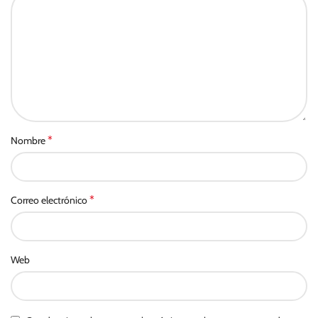
*
Nombre
*
Correo electrónico
Web