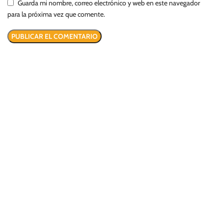
Guarda mi nombre, correo electrónico y web en este navegador
para la próxima vez que comente.