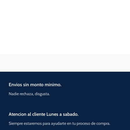
Envios sin monto minimo.
Nadie rechaza, disgusta.
Atencion al cliente Lunes a sabado.
Siempre estaremos para ayudarte en tu proceso de compra.