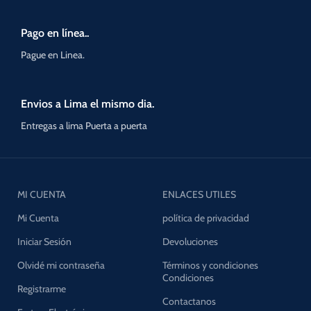
Pago en línea..
Pague en Linea.
Envios a Lima el mismo dia.
Entregas a lima Puerta a puerta
MI CUENTA
ENLACES UTILES
Mi Cuenta
política de privacidad
Iniciar Sesión
Devoluciones
Olvidé mi contraseña
Términos y condiciones
Condiciones
Registrarme
Contactanos