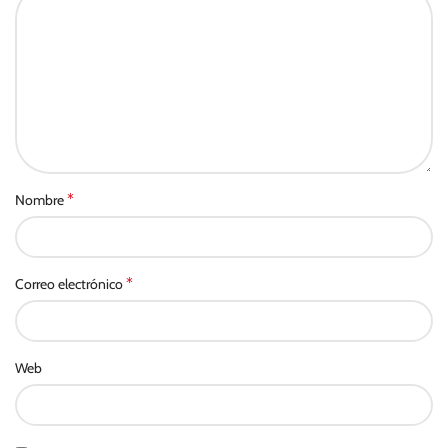
*
Nombre
*
Correo electrónico
Web