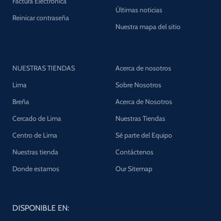
Factura Electrónica
Últimas noticias
Reinicar contraseña
Nuestra mapa del sitio
NUESTRAS TIENDAS
Acerca de nosotros
Lima
Sobre Nosotros
Breña
Acerca de Nosotros
Cercado de Lima
Nuestras Tiendas
Centro de Lima
Sé parte del Equipo
Nuestras tienda
Contáctenos
Donde estamos
Our Sitemap
DISPONIBLE EN: