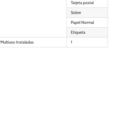
Tarjeta postal
Sobre
Papel Normal
Etiqueta
Multiuso Instaladas
1