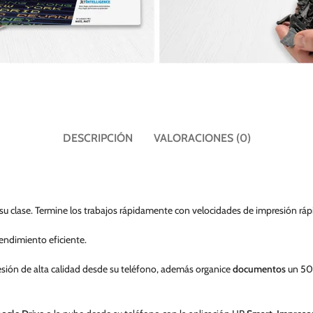
DESCRIPCIÓN
VALORACIONES (0)
u clase. Termine los trabajos rápidamente con velocidades de impresión ráp
endimiento eficiente.
sión de alta calidad desde su teléfono, además organice
documentos
un 50 