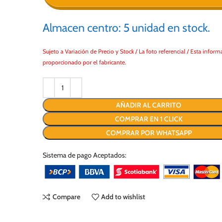
Almacen centro: 5 unidad en stock.
Sujeto a Variación de Precio y Stock / La foto referencial / Esta inform
proporcionado por el fabricante.
AÑADIR AL CARRITO
COMPRAR EN 1 CLICK
COMPRAR POR WHATSAPP
Sistema de pago Aceptados:
Compare
Add to wishlist