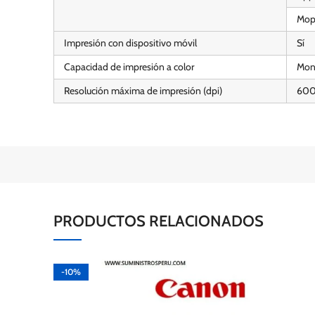
Mop
Impresión con dispositivo móvil
Sí
Capacidad de impresión a color
Mon
Resolución máxima de impresión (dpi)
600
PRODUCTOS RELACIONADOS
-10%