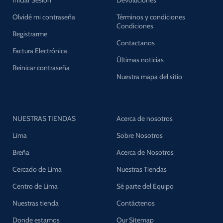
Olvidé mi contraseña
Términos y condiciones
Condiciones
Registrarme
Contactanos
Factura Electrónica
Últimas noticias
Reinicar contraseña
Nuestra mapa del sitio
NUESTRAS TIENDAS
Acerca de nosotros
Lima
Sobre Nosotros
Breña
Acerca de Nosotros
Cercado de Lima
Nuestras Tiendas
Centro de Lima
Sé parte del Equipo
Nuestras tienda
Contáctenos
Donde estamos
Our Sitemap