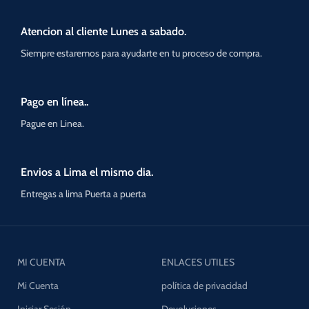
Atencion al cliente Lunes a sabado.
Siempre estaremos para ayudarte en tu proceso de compra.
Pago en línea..
Pague en Linea.
Envios a Lima el mismo dia.
Entregas a lima Puerta a puerta
MI CUENTA
ENLACES UTILES
Mi Cuenta
política de privacidad
Iniciar Sesión
Devoluciones