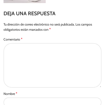
DEJA UNA RESPUESTA
Tu dirección de correo electrónico no será publicada.
Los campos
*
obligatorios están marcados con
*
Comentario
*
Nombre