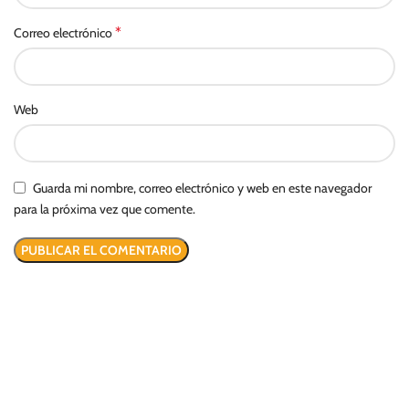
*
Correo electrónico
Web
Guarda mi nombre, correo electrónico y web en este navegador
para la próxima vez que comente.