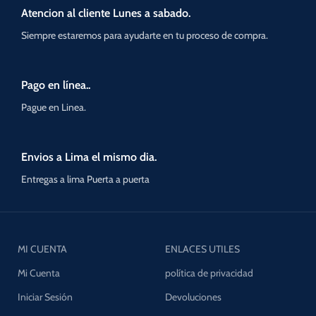
Atencion al cliente Lunes a sabado.
Siempre estaremos para ayudarte en tu proceso de compra.
Pago en línea..
Pague en Linea.
Envios a Lima el mismo dia.
Entregas a lima Puerta a puerta
MI CUENTA
ENLACES UTILES
Mi Cuenta
política de privacidad
Iniciar Sesión
Devoluciones