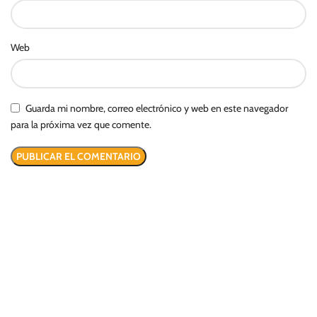
Web
Guarda mi nombre, correo electrónico y web en este navegador
para la próxima vez que comente.