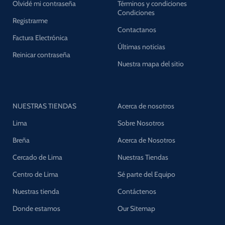
Olvidé mi contraseña
Términos y condiciones
Condiciones
Registrarme
Contactanos
Factura Electrónica
Últimas noticias
Reinicar contraseña
Nuestra mapa del sitio
NUESTRAS TIENDAS
Acerca de nosotros
Lima
Sobre Nosotros
Breña
Acerca de Nosotros
Cercado de Lima
Nuestras Tiendas
Centro de Lima
Sé parte del Equipo
Nuestras tienda
Contáctenos
Donde estamos
Our Sitemap