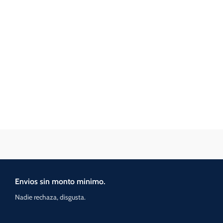
Envios sin monto minimo.
Nadie rechaza, disgusta.