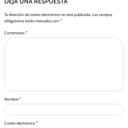
DEJA UNA RESPUESTA
Tu dirección de correo electrónico no será publicada.
Los campos
*
obligatorios están marcados con
*
Comentario
*
Nombre
*
Correo electrónico