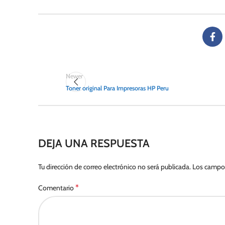
Newer
Toner original Para Impresoras HP Peru
DEJA UNA RESPUESTA
Tu dirección de correo electrónico no será publicada.
Los campos
*
Comentario