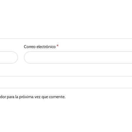
*
Correo electrónico
ador para la próxima vez que comente.