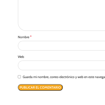
*
Nombre
Web
Guarda mi nombre, correo electrónico y web en este naveg