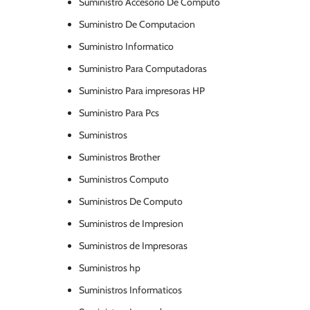
Suministro Accesorio De Computo
Suministro De Computacion
Suministro Informatico
Suministro Para Computadoras
Suministro Para impresoras HP
Suministro Para Pcs
Suministros
Suministros Brother
Suministros Computo
Suministros De Computo
Suministros de Impresion
Suministros de Impresoras
Suministros hp
Suministros Informaticos