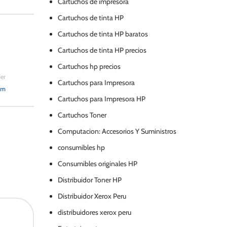
Cartuchos de impresora
Cartuchos de tinta HP
Cartuchos de tinta HP baratos
Cartuchos de tinta HP precios
Cartuchos hp precios
er
Cartuchos para Impresora
em
Cartuchos para Impresora HP
Cartuchos Toner
Computacion: Accesorios Y Suministros
consumibles hp
Consumibles originales HP
Distribuidor Toner HP
Distribuidor Xerox Peru
distribuidores xerox peru