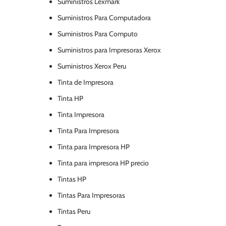
Suministros Lexmark
Suministros Para Computadora
Suministros Para Computo
Suministros para Impresoras Xerox
Suministros Xerox Peru
Tinta de Impresora
Tinta HP
Tinta Impresora
Tinta Para Impresora
Tinta para Impresora HP
Tinta para impresora HP precio
Tintas HP
Tintas Para Impresoras
Tintas Peru