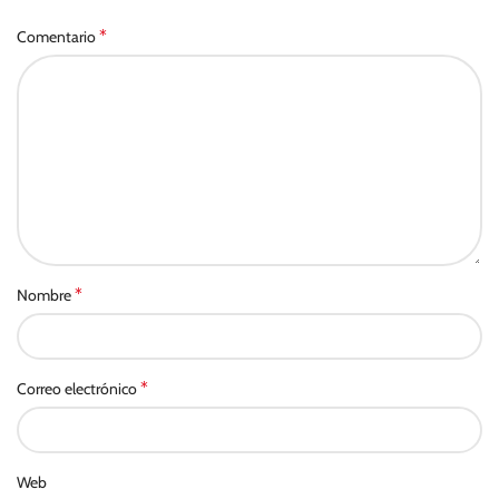
*
Comentario
*
Nombre
*
Correo electrónico
Web