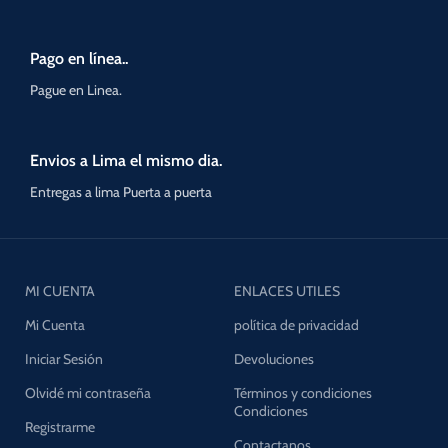
Pago en línea..
Pague en Linea.
Envios a Lima el mismo dia.
Entregas a lima Puerta a puerta
MI CUENTA
ENLACES UTILES
Mi Cuenta
política de privacidad
Iniciar Sesión
Devoluciones
Olvidé mi contraseña
Términos y condiciones
Condiciones
Registrarme
Contactanos