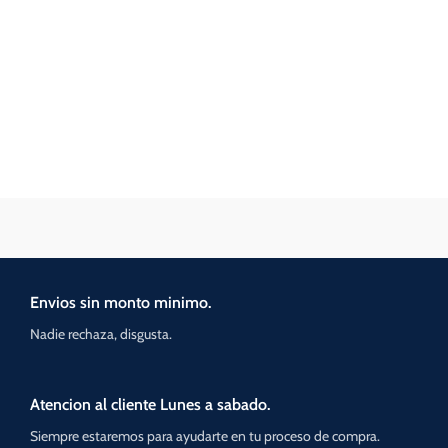
Envios sin monto minimo.
Nadie rechaza, disgusta.
Atencion al cliente Lunes a sabado.
Siempre estaremos para ayudarte en tu proceso de compra.