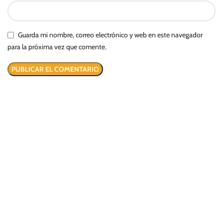
Guarda mi nombre, correo electrónico y web en este navegador
para la próxima vez que comente.