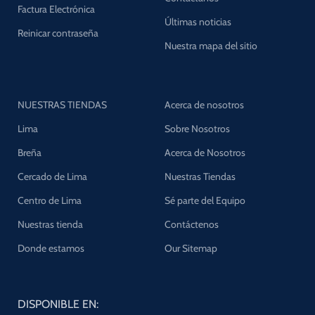
Factura Electrónica
Últimas noticias
Reinicar contraseña
Nuestra mapa del sitio
NUESTRAS TIENDAS
Acerca de nosotros
Lima
Sobre Nosotros
Breña
Acerca de Nosotros
Cercado de Lima
Nuestras Tiendas
Centro de Lima
Sé parte del Equipo
Nuestras tienda
Contáctenos
Donde estamos
Our Sitemap
DISPONIBLE EN: