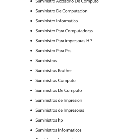
Suministro Accesorio De Computo
Suministro De Computacion
Suministro Informatico
Suministro Para Computadoras
Suministro Para impresoras HP
Suministro Para Pcs
Suministros
Suministros Brother
Suministros Computo
Suministros De Computo
Suministros de Impresion
Suministros de Impresoras
Suministros hp
Suministros Informaticos