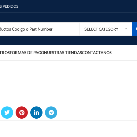
OS PEDIDOS
SELECT CATEGORY
TROS
FORMAS DE PAGO
NUESTRAS TIENDAS
CONTACTANOS