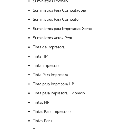
Suministros Lexmark
Suministros Para Computadora
Suministros Para Computo
Suministros para Impresoras Xerox
Suministros Xerox Peru
Tinta de Impresora
Tinta HP
Tinta Impresora
Tinta Para Impresora
Tinta para Impresora HP
Tinta para impresora HP precio
Tintas HP
Tintas Para Impresoras
Tintas Peru