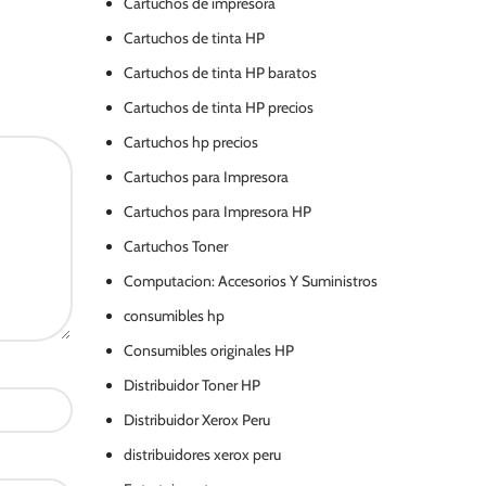
Cartuchos de impresora
Cartuchos de tinta HP
Cartuchos de tinta HP baratos
Cartuchos de tinta HP precios
Cartuchos hp precios
Cartuchos para Impresora
Cartuchos para Impresora HP
Cartuchos Toner
Computacion: Accesorios Y Suministros
consumibles hp
Consumibles originales HP
Distribuidor Toner HP
Distribuidor Xerox Peru
distribuidores xerox peru