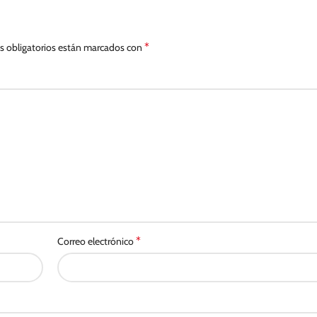
*
 obligatorios están marcados con
*
Correo electrónico