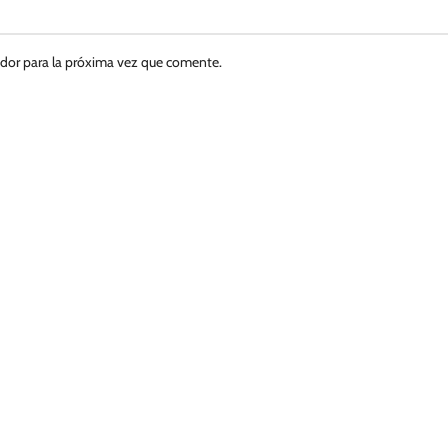
ador para la próxima vez que comente.