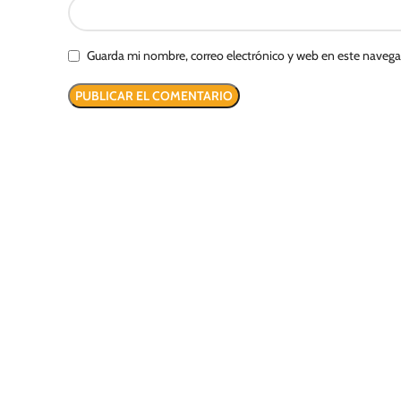
Guarda mi nombre, correo electrónico y web en este naveg