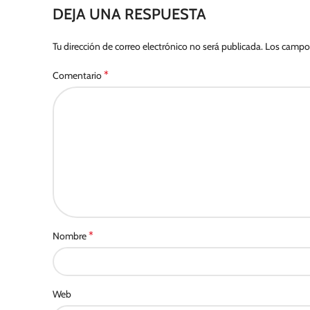
DEJA UNA RESPUESTA
Tu dirección de correo electrónico no será publicada.
Los campos
*
Comentario
*
Nombre
Web