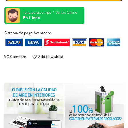
Tonerperu.com.pe / Ventas Online
En Linea
Sistema de pago Aceptados:
Compare
Add to wishlist