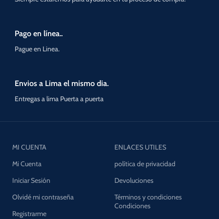
Pago en línea..
Pague en Linea.
Envios a Lima el mismo dia.
Entregas a lima Puerta a puerta
MI CUENTA
ENLACES UTILES
Mi Cuenta
política de privacidad
Iniciar Sesión
Devoluciones
Olvidé mi contraseña
Términos y condiciones
Condiciones
Registrarme