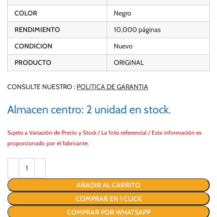
COLOR
Negro
RENDIMIENTO
10,000 páginas
CONDICION
Nuevo
PRODUCTO
ORIGINAL
CONSULTE NUESTRO :
POLITICA DE GARANTIA
Almacen centro: 2 unidad en stock.
Sujeto a Variación de Precio y Stock / La foto referencial / Esta información es
proporcionado por el fabricante.
AÑADIR AL CARRITO
COMPRAR EN 1 CLICK
COMPRAR POR WHATSAPP