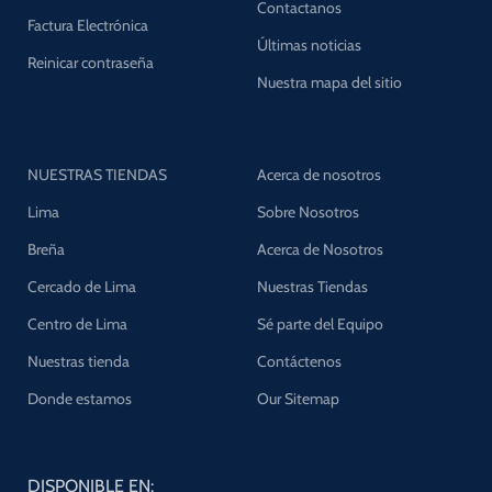
Contactanos
Factura Electrónica
Últimas noticias
Reinicar contraseña
Nuestra mapa del sitio
NUESTRAS TIENDAS
Acerca de nosotros
Lima
Sobre Nosotros
Breña
Acerca de Nosotros
Cercado de Lima
Nuestras Tiendas
Centro de Lima
Sé parte del Equipo
Nuestras tienda
Contáctenos
Donde estamos
Our Sitemap
DISPONIBLE EN: