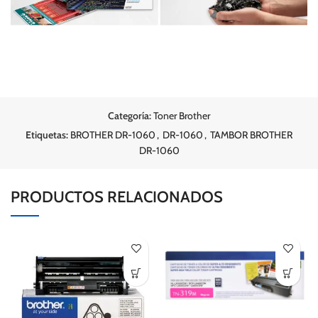
Categoría:
Toner Brother
Etiquetas:
BROTHER DR-1060
,
DR-1060
,
TAMBOR BROTHER
DR-1060
PRODUCTOS RELACIONADOS