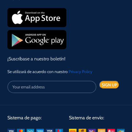
¡Suscríbase a nuestro boletín!
Se utilizará de acuerdo con nuestro
Privacy Policy
Sistema de pago:
Sistema de envío: