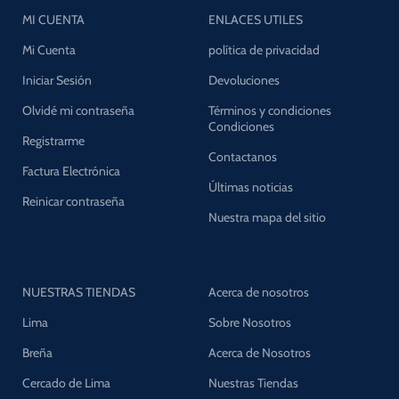
MI CUENTA
ENLACES UTILES
Mi Cuenta
política de privacidad
Iniciar Sesión
Devoluciones
Olvidé mi contraseña
Términos y condiciones
Condiciones
Registrarme
Contactanos
Factura Electrónica
Últimas noticias
Reinicar contraseña
Nuestra mapa del sitio
NUESTRAS TIENDAS
Acerca de nosotros
Lima
Sobre Nosotros
Breña
Acerca de Nosotros
Cercado de Lima
Nuestras Tiendas