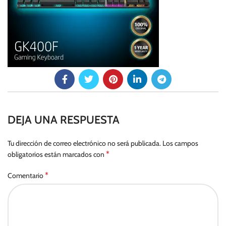
DEJA UNA RESPUESTA
Tu dirección de correo electrónico no será publicada.
Los campos
*
obligatorios están marcados con
*
Comentario