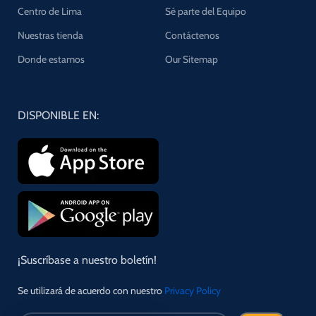
Centro de Lima
Sé parte del Equipo
Nuestras tienda
Contáctenos
Donde estamos
Our Sitemap
DISPONIBLE EN:
¡Suscríbase a nuestro boletín!
Se utilizará de acuerdo con nuestro
Privacy Policy