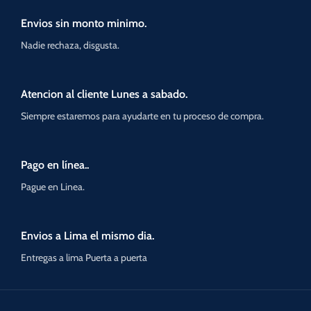
Envios sin monto minimo.
Nadie rechaza, disgusta.
Atencion al cliente Lunes a sabado.
Siempre estaremos para ayudarte en tu proceso de compra.
Pago en línea..
Pague en Linea.
Envios a Lima el mismo dia.
Entregas a lima Puerta a puerta