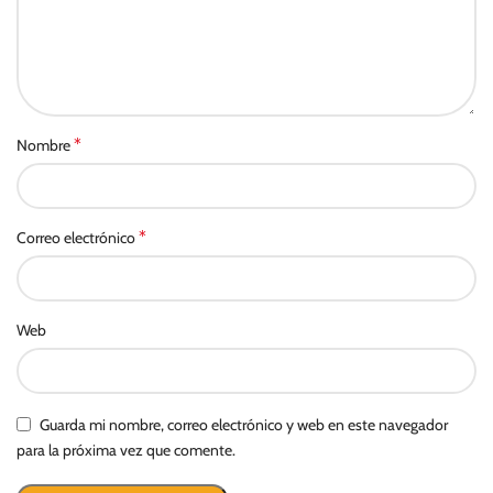
*
Nombre
*
Correo electrónico
Web
Guarda mi nombre, correo electrónico y web en este navegador
para la próxima vez que comente.