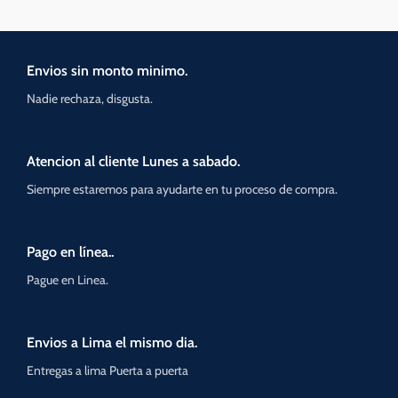
Envios sin monto minimo.
Nadie rechaza, disgusta.
Atencion al cliente Lunes a sabado.
Siempre estaremos para ayudarte en tu proceso de compra.
Pago en línea..
Pague en Linea.
Envios a Lima el mismo dia.
Entregas a lima Puerta a puerta