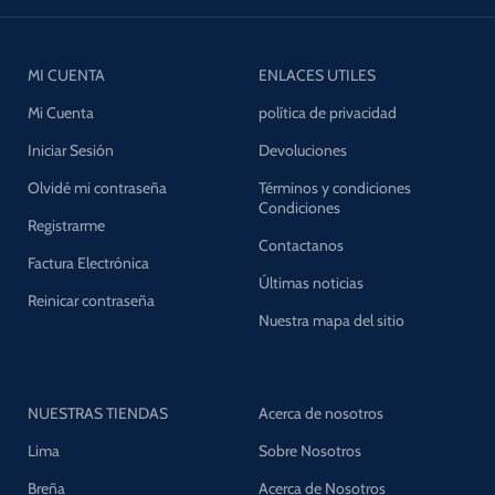
MI CUENTA
ENLACES UTILES
Mi Cuenta
política de privacidad
Iniciar Sesión
Devoluciones
Olvidé mi contraseña
Términos y condiciones
Condiciones
Registrarme
Contactanos
Factura Electrónica
Últimas noticias
Reinicar contraseña
Nuestra mapa del sitio
NUESTRAS TIENDAS
Acerca de nosotros
Lima
Sobre Nosotros
Breña
Acerca de Nosotros