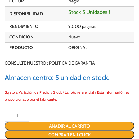
COLOR
Negro
Stock 5 Unidades !
DISPONIBILIDAD
RENDIMIENTO
9,000 páginas
CONDICION
Nuevo
PRODUCTO
ORIGINAL
CONSULTE NUESTRO :
POLITICA DE GARANTIA
Almacen centro: 5 unidad en stock.
Sujeto a Variación de Precio y Stock / La foto referencial / Esta información es
proporcionado por el fabricante.
AÑADIR AL CARRITO
COMPRAR EN 1 CLICK