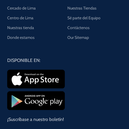
Cercado de Lima
Nuestras Tiendas
Centro de Lima
Sé parte del Equipo
Nuestras tienda
Contáctenos
Donde estamos
Our Sitemap
DISPONIBLE EN:
¡Suscríbase a nuestro boletín!