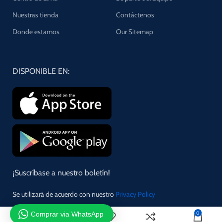
Nuestras tienda
Contáctenos
Donde estamos
Our Sitemap
DISPONIBLE EN:
¡Suscríbase a nuestro boletín!
Se utilizará de acuerdo con nuestro
Privacy Policy
Comprar via WhatsApp
0