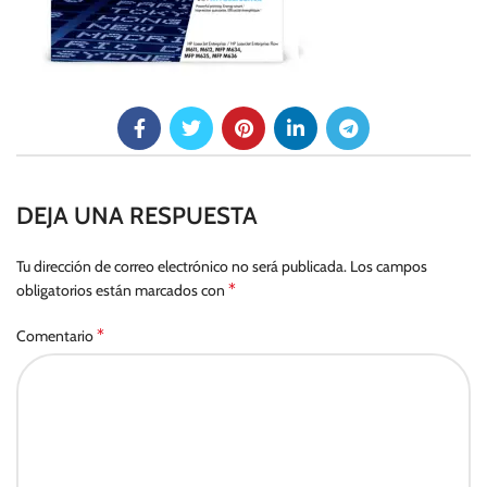
DEJA UNA RESPUESTA
Tu dirección de correo electrónico no será publicada.
Los campos
*
obligatorios están marcados con
*
Comentario