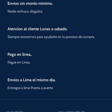
Envios sin monto minimo.
Nadie rechaza, disgusta.
Atencion al cliente Lunes a sabado.
Siempre estaremos para ayudarte en tu proceso de compra.
Pago en línea..
Pague en Linea.
Envios a Lima el mismo dia.
Entregas a lima Puerta a puerta