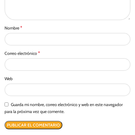
*
Nombre
*
Correo electrónico
Web
Guarda mi nombre, correo electrónico y web en este navegador
para la próxima vez que comente.