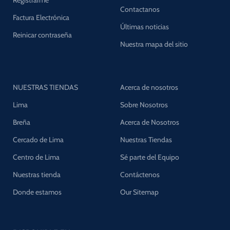
Contactanos
Factura Electrónica
Últimas noticias
Reinicar contraseña
Nuestra mapa del sitio
NUESTRAS TIENDAS
Acerca de nosotros
Lima
Sobre Nosotros
Breña
Acerca de Nosotros
Cercado de Lima
Nuestras Tiendas
Centro de Lima
Sé parte del Equipo
Nuestras tienda
Contáctenos
Donde estamos
Our Sitemap