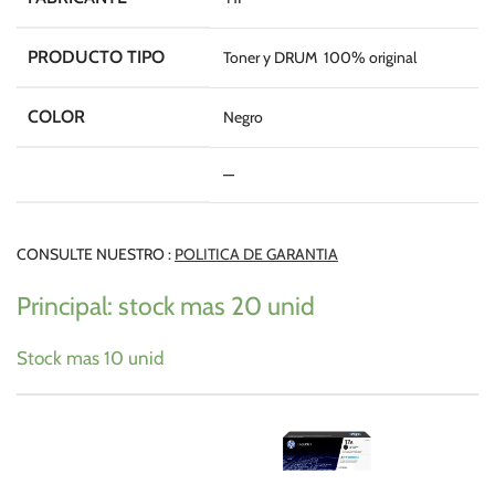
PRODUCTO TIPO
Toner y DRUM 100% original
COLOR
Negro
—
CONSULTE NUESTRO :
POLITICA DE GARANTIA
Principal: stock mas 20 unid
Stock mas 10 unid