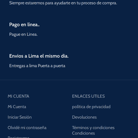
Siempre estaremos para ayudarte en tu proceso de compra.
Pago en línea..
Pague en Linea.
Envios a Lima el mismo dia.
Entregas a lima Puerta a puerta
MI CUENTA
ENLACES UTILES
Mi Cuenta
política de privacidad
Iniciar Sesión
Devoluciones
Olvidé mi contraseña
Términos y condiciones
Condiciones
Registrarme