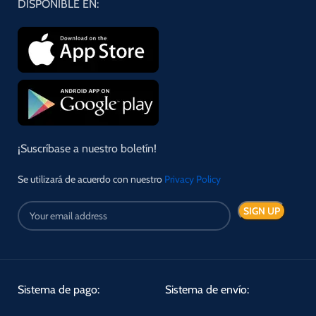
DISPONIBLE EN:
¡Suscríbase a nuestro boletín!
Se utilizará de acuerdo con nuestro
Privacy Policy
Sistema de pago:
Sistema de envío: