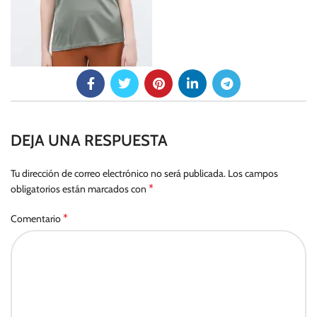
DEJA UNA RESPUESTA
Tu dirección de correo electrónico no será publicada.
Los campos
*
obligatorios están marcados con
*
Comentario