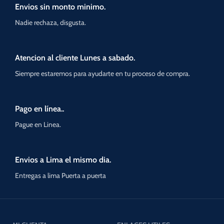
Envios sin monto minimo.
Nadie rechaza, disgusta.
Atencion al cliente Lunes a sabado.
Siempre estaremos para ayudarte en tu proceso de compra.
Pago en línea..
Pague en Linea.
Envios a Lima el mismo dia.
Entregas a lima Puerta a puerta