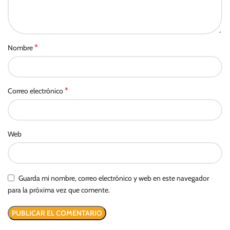
*
Nombre
*
Correo electrónico
Web
Guarda mi nombre, correo electrónico y web en este navegador
para la próxima vez que comente.