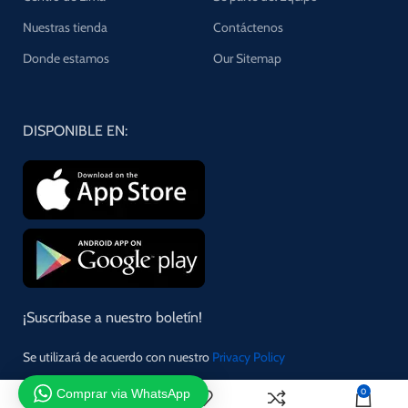
Nuestras tienda
Contáctenos
Donde estamos
Our Sitemap
DISPONIBLE EN:
¡Suscríbase a nuestro boletín!
Se utilizará de acuerdo con nuestro
Privacy Policy
Comprar via WhatsApp
0