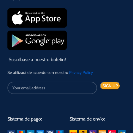
¡Suscríbase a nuestro boletín!
Se utilizará de acuerdo con nuestro
Privacy Policy
Sistema de pago:
Sistema de envío: