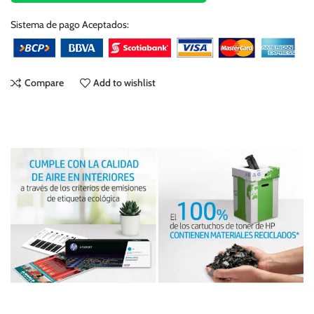
Sistema de pago Aceptados:
Compare
Add to wishlist