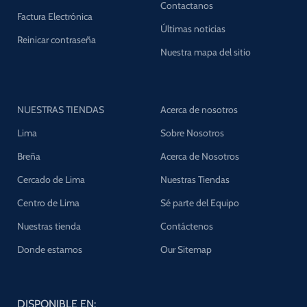
Contactanos
Factura Electrónica
Últimas noticias
Reinicar contraseña
Nuestra mapa del sitio
NUESTRAS TIENDAS
Acerca de nosotros
Lima
Sobre Nosotros
Breña
Acerca de Nosotros
Cercado de Lima
Nuestras Tiendas
Centro de Lima
Sé parte del Equipo
Nuestras tienda
Contáctenos
Donde estamos
Our Sitemap
DISPONIBLE EN: