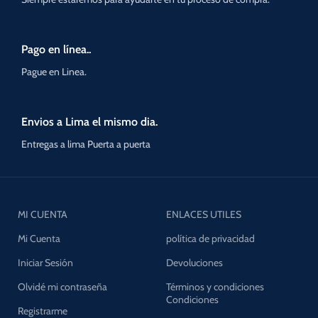
Pago en línea..
Pague en Linea.
Envios a Lima el mismo dia.
Entregas a lima Puerta a puerta
MI CUENTA
ENLACES UTILES
Mi Cuenta
política de privacidad
Iniciar Sesión
Devoluciones
Olvidé mi contraseña
Términos y condiciones
Condiciones
Registrarme