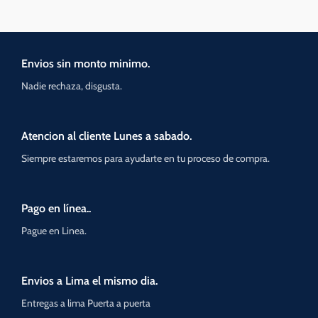
Envios sin monto minimo.
Nadie rechaza, disgusta.
Atencion al cliente Lunes a sabado.
Siempre estaremos para ayudarte en tu proceso de compra.
Pago en línea..
Pague en Linea.
Envios a Lima el mismo dia.
Entregas a lima Puerta a puerta