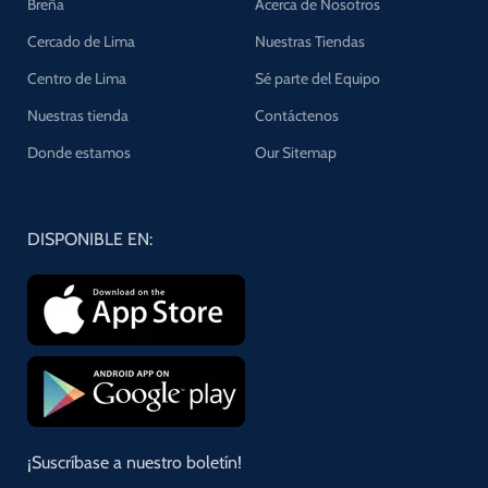
Breña
Acerca de Nosotros
Cercado de Lima
Nuestras Tiendas
Centro de Lima
Sé parte del Equipo
Nuestras tienda
Contáctenos
Donde estamos
Our Sitemap
DISPONIBLE EN:
¡Suscríbase a nuestro boletín!