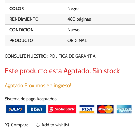
COLOR
Negro
RENDIMIENTO
480 páginas
CONDICION
Nuevo
PRODUCTO
ORIGINAL
CONSULTE NUESTRO :
POLITICA DE GARANTIA
Este producto esta Agotado. Sin stock
Agotado Proximos en ingreso!
Sistema de pago Aceptados:
Compare
Add to wishlist