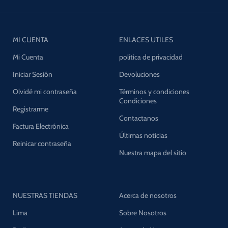
MI CUENTA
ENLACES UTILES
Mi Cuenta
política de privacidad
Iniciar Sesión
Devoluciones
Olvidé mi contraseña
Términos y condiciones
Condiciones
Registrarme
Contactanos
Factura Electrónica
Últimas noticias
Reinicar contraseña
Nuestra mapa del sitio
NUESTRAS TIENDAS
Acerca de nosotros
Lima
Sobre Nosotros