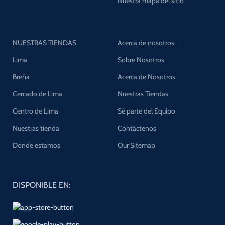
Nuestra mapa del sitio
NUESTRAS TIENDAS
Acerca de nosotros
Lima
Sobre Nosotros
Breña
Acerca de Nosotros
Cercado de Lima
Nuestras Tiendas
Centro de Lima
Sé parte del Equipo
Nuestras tienda
Contáctenos
Donde estamos
Our Sitemap
DISPONIBLE EN: