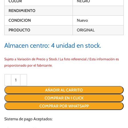
COLOR
NEGRO
RENDIMIENTO
CONDICION
Nuevo
PRODUCTO
ORIGINAL
Almacen centro: 4 unidad en stock.
Sujeto a Variación de Precio y Stock / La foto referencial / Esta información es
proporcionado por el fabricante.
AÑADIR AL CARRITO
COMPRAR EN 1 CLICK
COMPRAR POR WHATSAPP
Sistema de pago Aceptados: