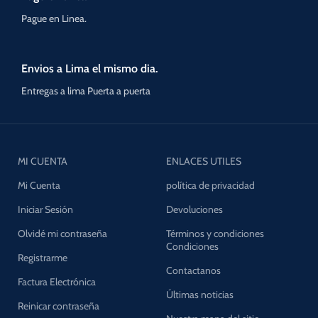
Pague en Linea.
Envios a Lima el mismo dia.
Entregas a lima Puerta a puerta
MI CUENTA
ENLACES UTILES
Mi Cuenta
política de privacidad
Iniciar Sesión
Devoluciones
Olvidé mi contraseña
Términos y condiciones
Condiciones
Registrarme
Contactanos
Factura Electrónica
Últimas noticias
Reinicar contraseña